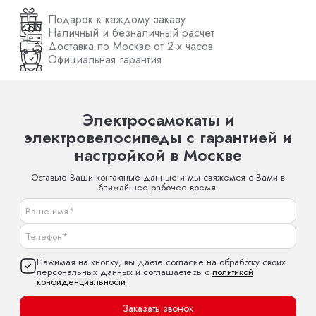
Подарок к каждому заказу
Наличный и безналичный расчет
Доставка по Москве от 2-х часов
Официальная гарантия
Электросамокаты и
электровелосипеды с гарантией и
настройкой в Москве
Оставьте Ваши контактные данные и мы свяжемся с Вами в
ближайшее рабочее время.
Нажимая на кнопку, вы даете согласие на обработку своих
персональных данных и соглашаетесь с
политикой
конфиденциальности
Заказать звонок