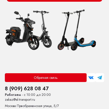
Обратная связь
8 (909) 628 08 47
Работаем
- с 10:00 до 20:00
zakaz@el-transport.ru
Москва
Преображенская улица, 5/7