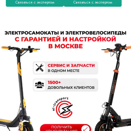
Связаться с экспертом
Связаться с экспертом