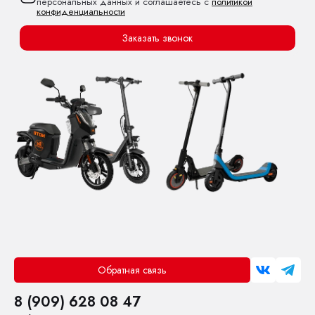
персональных данных и соглашаетесь с
политикой
конфиденциальности
Заказать звонок
Обратная связь
8 (909) 628 08 47