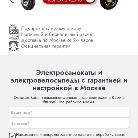
Подарок к каждому заказу
Наличный и безналичный расчет
Доставка по Москве от 2-х часов
Официальная гарантия
Электросамокаты и
электровелосипеды с гарантией и
настройкой в Москве
Оставьте Ваши контактные данные и мы свяжемся с Вами в
ближайшее рабочее время.
Нажимая на кнопку, вы даете согласие на обработку своих