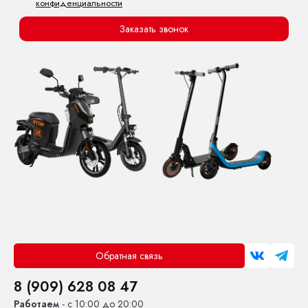
конфиденциальности
Заказать звонок
Обратная связь
8 (909) 628 08 47
Работаем
- с 10:00 до 20:00