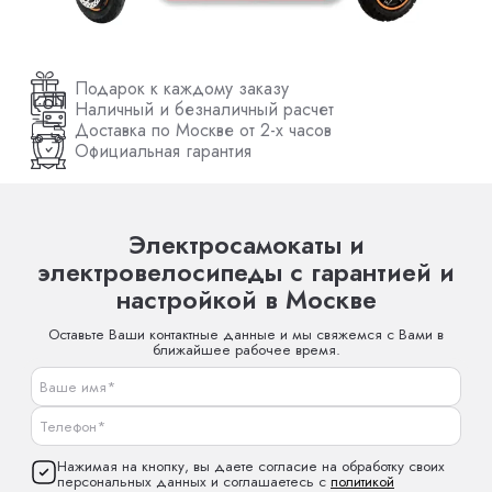
Подарок к каждому заказу
Наличный и безналичный расчет
Доставка по Москве от 2-х часов
Официальная гарантия
Электросамокаты и
электровелосипеды с гарантией и
настройкой в Москве
Оставьте Ваши контактные данные и мы свяжемся с Вами в
ближайшее рабочее время.
Нажимая на кнопку, вы даете согласие на обработку своих
персональных данных и соглашаетесь с
политикой