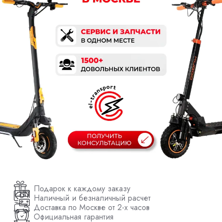
Подарок к каждому заказу
Наличный и безналичный расчет
Доставка по Москве от 2-х часов
Официальная гарантия