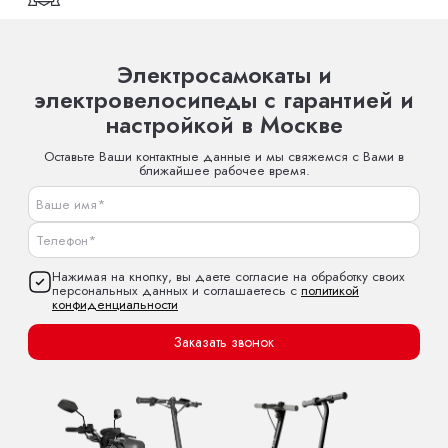
Электросамокаты и
электровелосипеды с гарантией и
настройкой в Москве
Оставьте Ваши контактные данные и мы свяжемся с Вами в
ближайшее рабочее время.
Нажимая на кнопку, вы даете согласие на обработку своих
персональных данных и соглашаетесь с
политикой
конфиденциальности
Заказать звонок