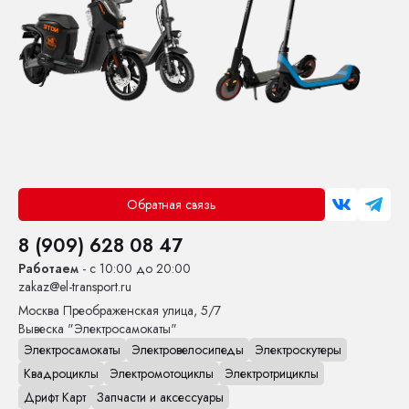
Обратная связь
8 (909) 628 08 47
Работаем
- с 10:00 до 20:00
zakaz@el-transport.ru
Москва
Преображенская улица, 5/7
Вывеска "Электросамокаты"
Электросамокаты
Электровелосипеды
Электроскутеры
Квадроциклы
Электромотоциклы
Электротрициклы
Дрифт Карт
Запчасти и аксессуары