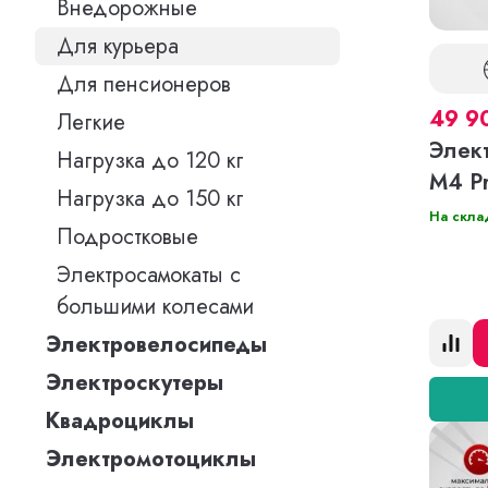
Внедорожные
Для курьера
Для пенсионеров
49 9
Легкие
Элект
Нагрузка до 120 кг
M4 Pr
Нагрузка до 150 кг
На скла
Подростковые
Электросамокаты с
большими колесами
Электровелосипеды
Электроскутеры
Квадроциклы
Электромотоциклы