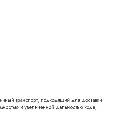
мичный транспорт, подходящий для доставки
емностью и увеличенной дальностью хода,