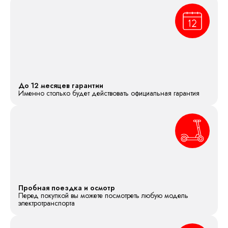
До 12 месяцев гарантии
Именно столько будет действовать официальная гарантия
Пробная поездка и осмотр
Перед покупкой вы можете посмотреть любую модель
электротранспорта