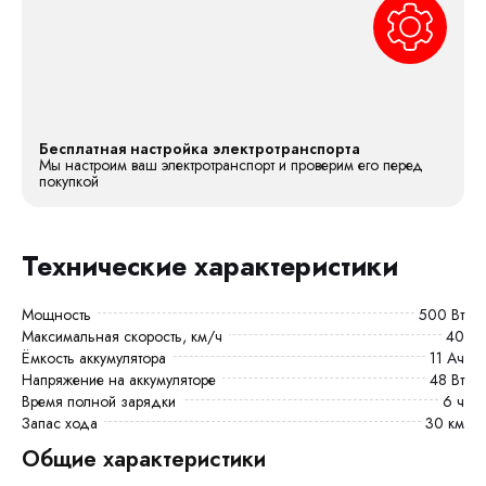
Бесплатная настройка электротранспорта
Мы настроим ваш электротранспорт и проверим его перед
покупкой
Технические характеристики
Мощность
500 Вт
Максимальная скорость, км/ч
40
Ёмкость аккумулятора
11 Ач
Напряжение на аккумуляторе
48 Вт
Время полной зарядки
6 ч
Запас хода
30 км
Общие характеристики