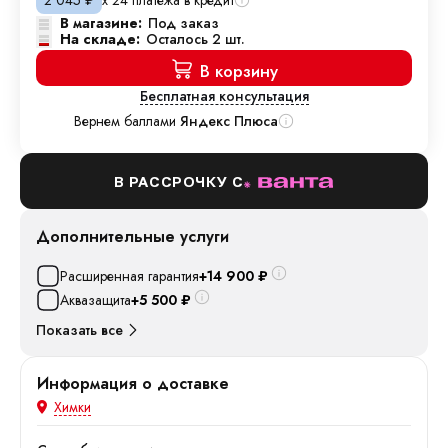
2 045
₽
В магазине:
Под заказ
На складе:
Осталось 2 шт.
В корзину
Бесплатная консультация
Вернем баллами
Яндекс Плюса
В РАССРОЧКУ С
Дополнительные услуги
Расширенная гарантия
+14 900
₽
Аквазащита
+5 500
₽
Показать все
Информация о доставке
Химки