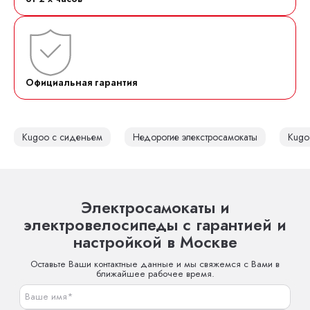
Официальная гарантия
Kugoo с сиденьем
Недорогие элекстросамокаты
Kugo
Электросамокаты и
электровелосипеды с гарантией и
настройкой в Москве
Оставьте Ваши контактные данные и мы свяжемся с Вами в
ближайшее рабочее время.