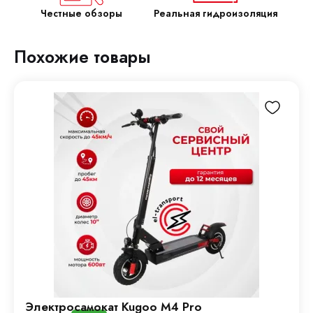
Честные обзоры
Реальная гидроизоляция
Похожие товары
Электросамокат Kugoo M4 Pro