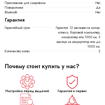
Приложение для смартфона
Нет
Поворотники
Да
Bluetooth
Нет
Гарантия
Гарантийный срок
Гарантия: 12 месяцев на мотор-
колесо, бортовой компьютер,
контроллер или 1000 км. 3
месяца на аккумулятор или до
1000 км.
Количество колес
2
Почему стоит купить у нас?
Настройка перед выдачей
Гарантия и сервис