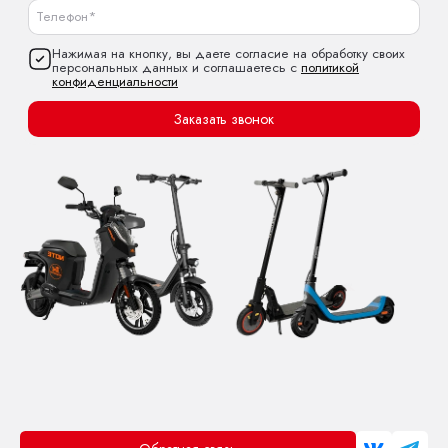
Нажимая на кнопку, вы даете согласие на обработку своих
персональных данных и соглашаетесь с
политикой
конфиденциальности
Заказать звонок