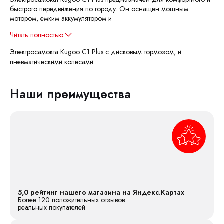
быстрого передвижения по городу. Он оснащен мощным
мотором, емким аккумулятором и
Читать полностью
Электросамокта Kugoo C1 Plus с дисковым тормозом, и
пневматическими колесами.
Наши преимущества
5,0 рейтинг нашего магазина на Яндекс.Картах
Более 120 положительных отзывов
реальных покупателей