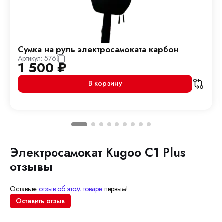
Сумка на руль электросамоката карбон
Артикул:
576
1 500
₽
В корзину
Электросамокат Kugoo C1 Plus
отзывы
Оставьте
отзыв об этом товаре
первым!
Оставить отзыв