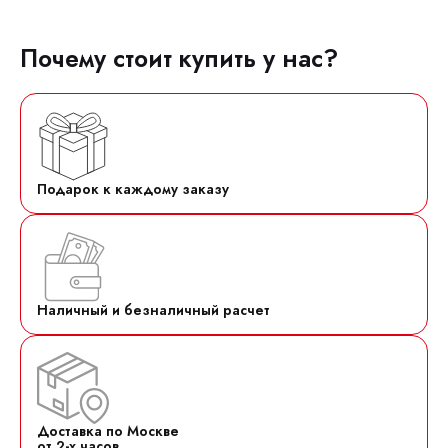
Почему стоит купить у нас?
Подарок к каждому заказу
Наличный и безналичный расчет
Доставка по Москве
от 2-х часов