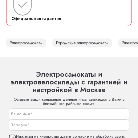
Официальная гарантия
Электросамокаты
Городские электросамокаты
Электро
Электросамокаты и
электровелосипеды с гарантией и
настройкой в Москве
Оставьте Ваши контактные данные и мы свяжемся с Вами в
ближайшее рабочее время.
Нажимая на кнопку, вы даете согласие на обработку своих