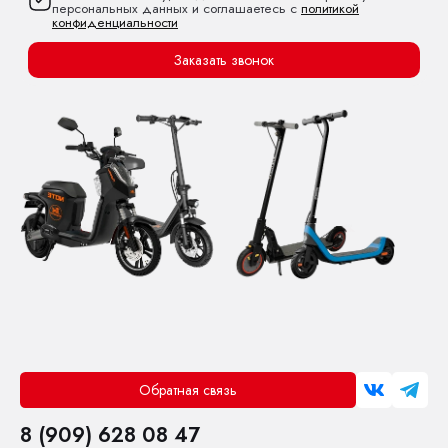
персональных данных и соглашаетесь с
политикой
конфиденциальности
Заказать звонок
Обратная связь
8 (909) 628 08 47