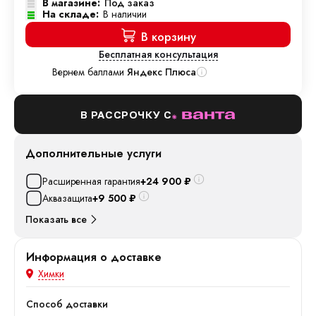
В магазине:
Под заказ
На складе:
В наличии
В корзину
Бесплатная консультация
Вернем баллами
Яндекс Плюса
В РАССРОЧКУ С
Дополнительные услуги
Расширенная гарантия
+24 900
₽
Аквазащита
+9 500
₽
Показать все
Информация о доставке
Химки
Способ доставки