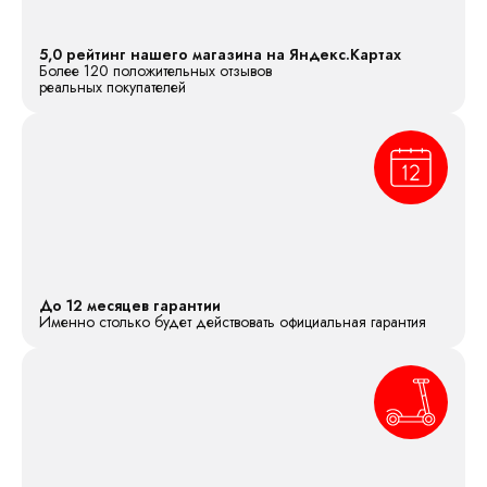
5,0 рейтинг нашего магазина на Яндекс.Картах
Более 120 положительных отзывов
реальных покупателей
До 12 месяцев гарантии
Именно столько будет действовать официальная гарантия