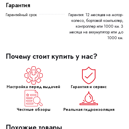
Гарантия
Гарантийный срок
Гарантия: 12 месяцев на мотор-
колесо, бортовой компьютер,
контроллер или 1000 км. 3
месяца на аккумулятор или до
1000 км.
Почему стоит купить у нас?
Настройка перед выдачей
Гарантия и сервис
Честные обзоры
Реальная гидроизоляция
Похожие товары