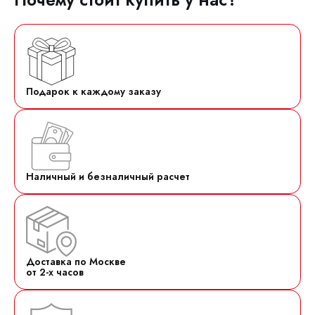
Подарок к каждому заказу
Наличный и безналичный расчет
Доставка по Москве
от 2-х часов