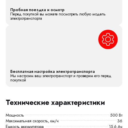
Пробная поездка и осмотр
Перед покупкой вы можете посмотреть любую модель
электротранспорта
Бесплатная настройка электротранспорта
Мы настроим ваш электротранспорт и проверим его перед
покупкой
Технические характеристики
Мощность
500 Вт
Максимальная скорость, км/ч
36
Ёмкость аккумулятора
15.6 Ач