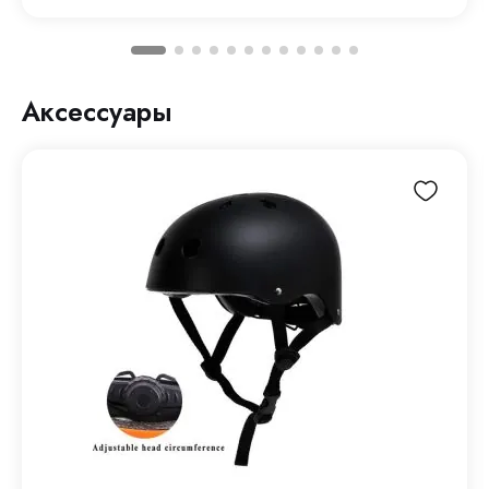
Аксессуары