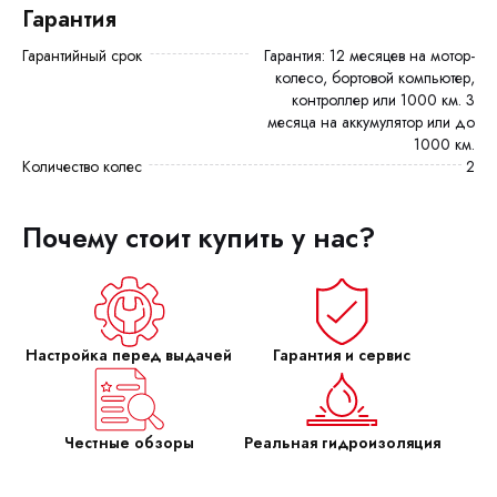
Гарантия
Гарантийный срок
Гарантия: 12 месяцев на мотор-
колесо, бортовой компьютер,
контроллер или 1000 км. 3
месяца на аккумулятор или до
1000 км.
Количество колес
2
Почему стоит купить у нас?
Настройка перед выдачей
Гарантия и сервис
Честные обзоры
Реальная гидроизоляция