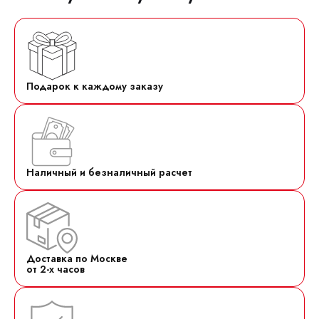
Подарок к каждому заказу
Наличный и безналичный расчет
Доставка по Москве
от 2-х часов