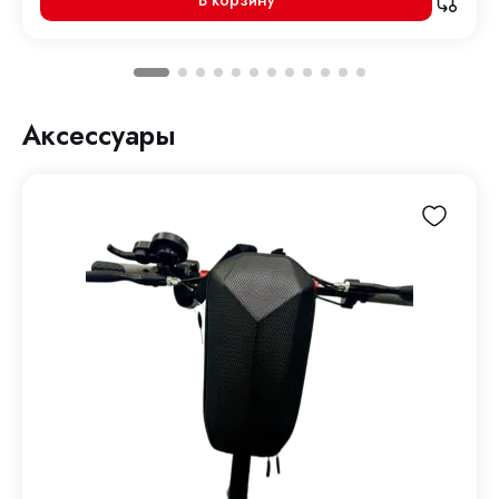
В корзину
Аксессуары