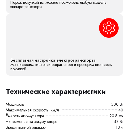
Перед покупкой вы можете посмотреть любую модель
электротранспорта
Бесплатная настройка электротранспорта
Мы настроим ваш электротранспорт и проверим его перед
покупкой
Технические характеристики
Мощность
500 Вт
Максимальная скорость, км/ч
40
Ёмкость аккумулятора
20.8 Ач
Напряжение на аккумуляторе
48 Вт
Время полной зарядки
10 ч