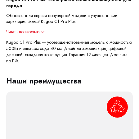
города
Обновленная версия популярной модели с улучшенными
характеристиками! Kugoo C1 Pro Plus
Читать полностью
Kugoo C1 Pro Plus — усовершенствованная модель с мощностью
500Вт и запасом хода 40 км. Двойная амортизация, цифровой
дисплей, складная конструкция. Гарантия 12 месяцев. Доставка
по РФ.
Наши преимущества