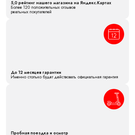
5,0 рейтинг нашего магазина на Яндекс.Картах
Более 120 положительных отзывов
реальных покупателей
До 12 месяцев гарантии
Именно столько будет действовать официальная гарантия
Пробная поездка и осмотр