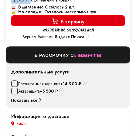
2 749
₽
В магазине:
Осталось 2 шт.
На складе:
Осталось несколько штук
В корзину
Бесплатная консультация
Вернем баллами
Яндекс Плюса
В РАССРОЧКУ С
Дополнительные услуги
Расширенная гарантия
+14 900
₽
Аквазащита
+5 500
₽
Показать все
Информация о доставке
Химки