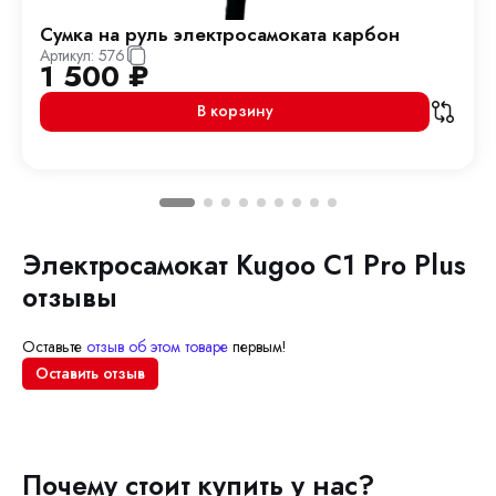
Сумка на руль электросамоката карбон
Артикул:
576
1 500
₽
В корзину
Электросамокат Kugoo C1 Pro Plus
отзывы
Оставьте
отзыв об этом товаре
первым!
Оставить отзыв
Почему стоит купить у нас?