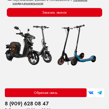
конфиденциальности
Заказать звонок
Обратная связь
8 (909) 628 08 47