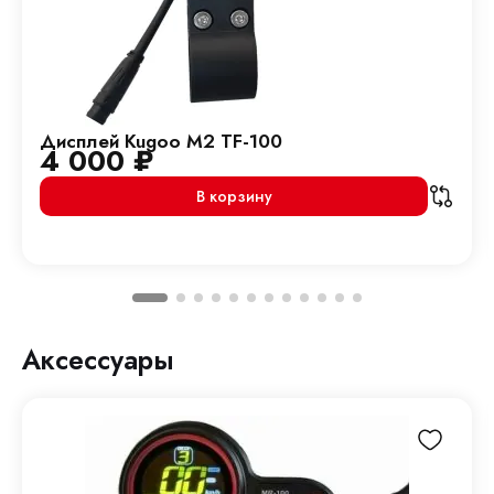
Дисплей Kugoo M2 TF-100
4 000
₽
В корзину
Аксессуары