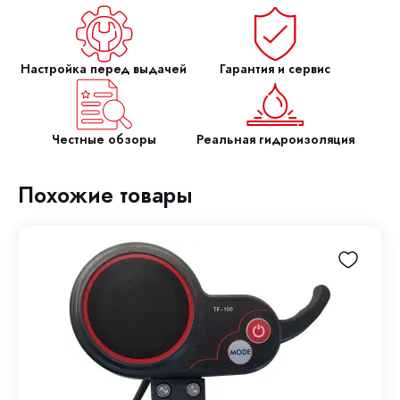
Настройка перед выдачей
Гарантия и сервис
Честные обзоры
Реальная гидроизоляция
Похожие товары