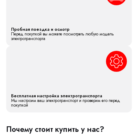
Пробная поездка и осмотр
Перед покупкой вы можете посмотреть любую модель
электротранспорта
Бесплатная настройка электротранспорта
Мы настроим ваш электротранспорт и проверим его перед
покупкой
Почему стоит купить у нас?