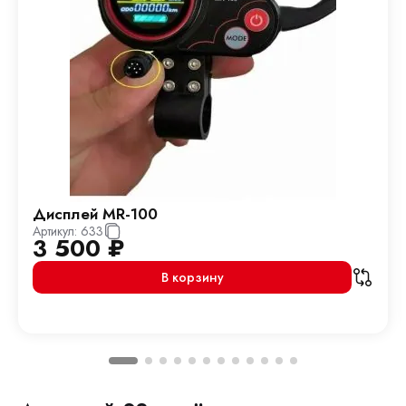
Дисплей MR-100
Артикул:
633
3 500
₽
В корзину