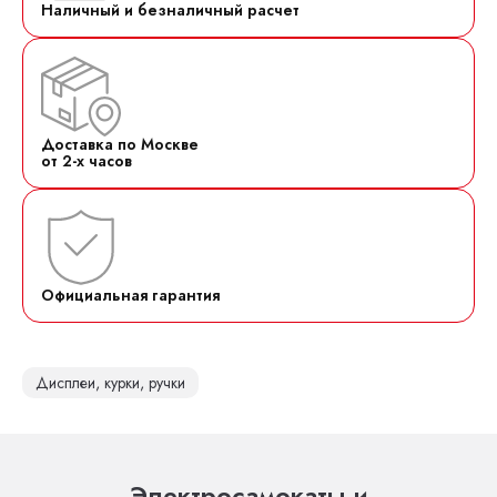
Наличный и безналичный расчет
Доставка по Москве
от 2-х часов
Официальная гарантия
Дисплеи, курки, ручки
Электросамокаты и