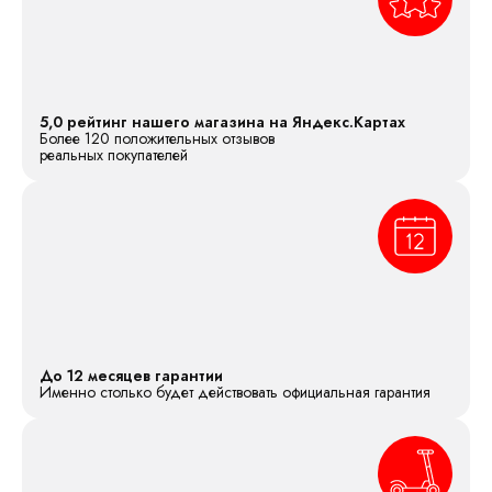
5,0 рейтинг нашего магазина на Яндекс.Картах
Более 120 положительных отзывов
реальных покупателей
До 12 месяцев гарантии
Именно столько будет действовать официальная гарантия