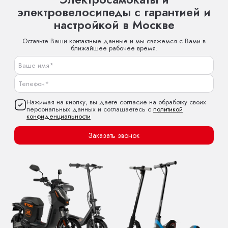
электровелосипеды с гарантией и
настройкой в Москве
Оставьте Ваши контактные данные и мы свяжемся с Вами в
ближайшее рабочее время.
Нажимая на кнопку, вы даете согласие на обработку своих
персональных данных и соглашаетесь с
политикой
конфиденциальности
Заказать звонок