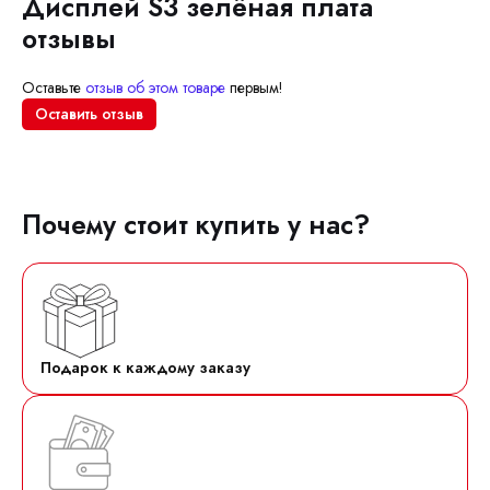
Дисплей S3 зелёная плата
отзывы
Оставьте
отзыв об этом товаре
первым!
Оставить отзыв
Почему стоит купить у нас?
Подарок к каждому заказу