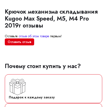
Крючок механизма складывания
Kugoo Max Speed, M5, M4 Pro
2019г отзывы
Оставьте
отзыв об этом товаре
первым!
Оставить отзыв
Почему стоит купить у нас?
Подарок к каждому заказу