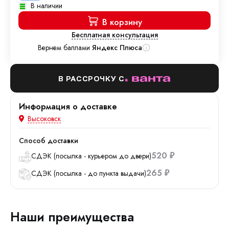
В наличии
В корзину
Бесплатная консультация
Вернем баллами
Яндекс Плюса
В РАССРОЧКУ С
Информация о доставке
Высоковск
Способ доставки
520
СДЭК (посылка - курьером до двери)
₽
265
СДЭК (посылка - до пункта выдачи)
₽
Наши преимущества