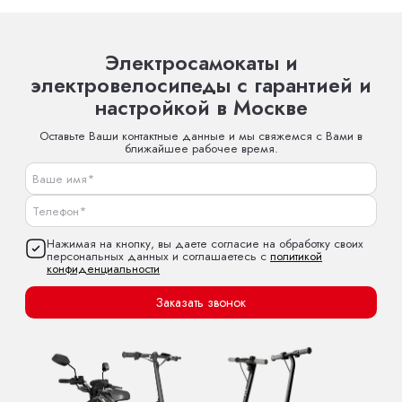
Электросамокаты и
электровелосипеды с гарантией и
настройкой в Москве
Оставьте Ваши контактные данные и мы свяжемся с Вами в
ближайшее рабочее время.
Нажимая на кнопку, вы даете согласие на обработку своих
персональных данных и соглашаетесь с
политикой
конфиденциальности
Заказать звонок