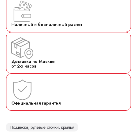
Наличный и безналичный расчет
Доставка по Москве
от 2-х часов
Официальная гарантия
Подвеска, рулевые стойки, крылья