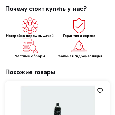
Почему стоит купить у нас?
Настройка перед выдачей
Гарантия и сервис
Честные обзоры
Реальная гидроизоляция
Похожие товары