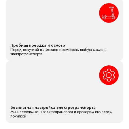
Пробная поездка и осмотр
Перед покупкой вы можете посмотреть любую модель
электротранспорта
Бесплатная настройка электротранспорта
Мы настроим ваш электротранспорт и проверим его перед
покупкой