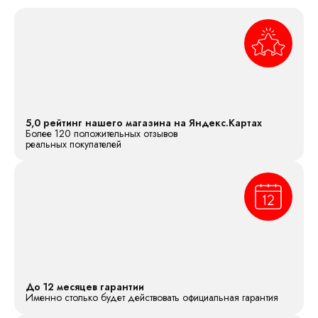
5,0 рейтинг нашего магазина на Яндекс.Картах
Более 120 положительных отзывов
реальных покупателей
До 12 месяцев гарантии
Именно столько будет действовать официальная гарантия