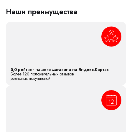
Наши преимущества
5,0 рейтинг нашего магазина на Яндекс.Картах
Более 120 положительных отзывов
реальных покупателей