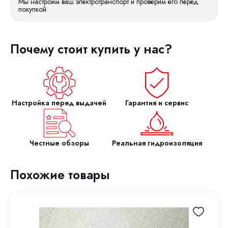
Мы настроим ваш электротранспорт и проверим его перед
покупкой
Почему стоит купить у нас?
Настройка перед выдачей
Гарантия и сервис
Честные обзоры
Реальная гидроизоляция
Похожие товары