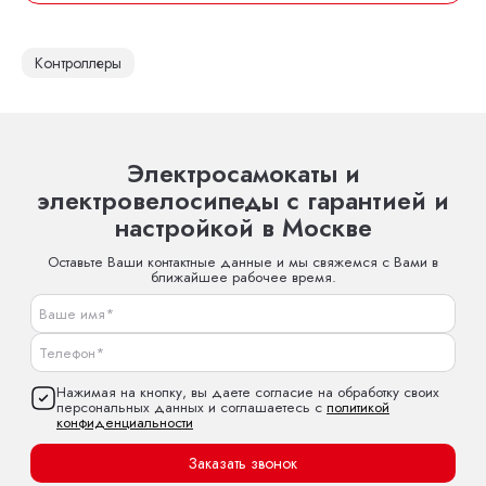
Контроллеры
Электросамокаты и
электровелосипеды с гарантией и
настройкой в Москве
Оставьте Ваши контактные данные и мы свяжемся с Вами в
ближайшее рабочее время.
Нажимая на кнопку, вы даете согласие на обработку своих
персональных данных и соглашаетесь с
политикой
конфиденциальности
Заказать звонок