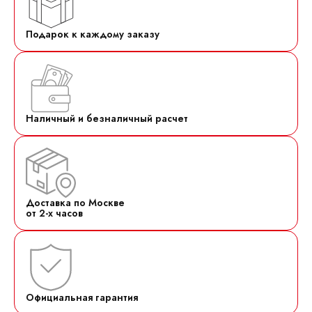
Подарок к каждому заказу
Наличный и безналичный расчет
Доставка по Москве
от 2-х часов
Официальная гарантия