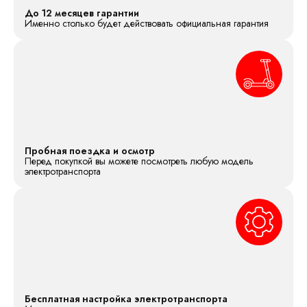
До 12 месяцев гарантии
Именно столько будет действовать официальная гарантия
Пробная поездка и осмотр
Перед покупкой вы можете посмотреть любую модель
электротранспорта
Бесплатная настройка электротранспорта