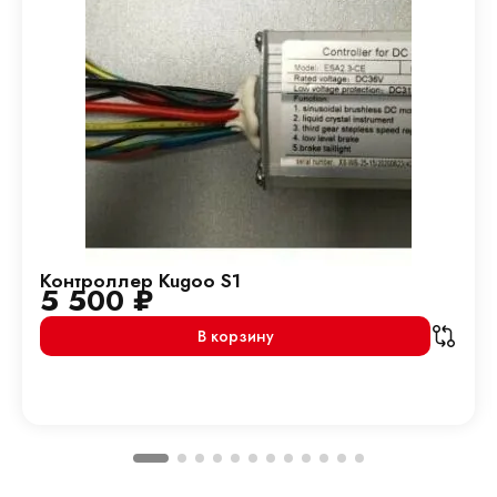
Контроллер Kugoo S1
5 500
₽
В корзину