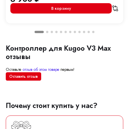
В корзину
Контроллер для Kugoo V3 Max
отзывы
Оставьте
отзыв об этом товаре
первым!
Оставить отзыв
Почему стоит купить у нас?