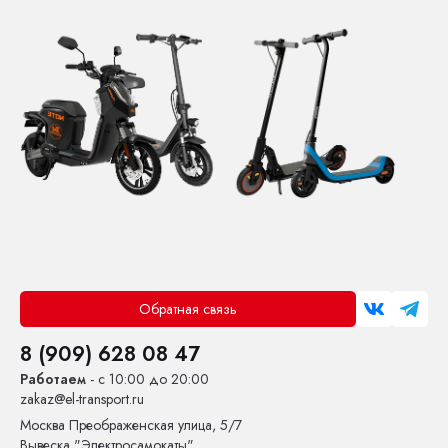
Обратная связь
8 (909) 628 08 47
Работаем
- с 10:00 до 20:00
zakaz@el-transport.ru
Москва
Преображенская улица, 5/7
Вывеска "Электросамокаты"