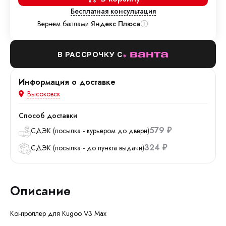
Бесплатная консультация
Вернем баллами
Яндекс Плюса
В РАССРОЧКУ С
Информация о доставке
Высоковск
Способ доставки
579
СДЭК (посылка - курьером до двери)
₽
324
СДЭК (посылка - до пункта выдачи)
₽
Описание
Контроллер для Kugoo V3 Max