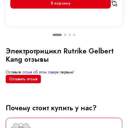
В корзину
Электротрицикл Rutrike Gelbert
Kang отзывы
Оставьте
отзыв об этом товаре
первым!
Оставить отзыв
Почему стоит купить у нас?