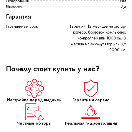
Поворотники
Нет
Bluetooth
да
Гарантия
Гарантийный срок
Гарантия: 12 месяцев на мотор-
колесо, бортовой компьютер,
контроллер или 1000 км. 3
месяца на аккумулятор или до
1000 км.
Почему стоит купить у нас?
Настройка перед выдачей
Гарантия и сервис
Честные обзоры
Реальная гидроизоляция