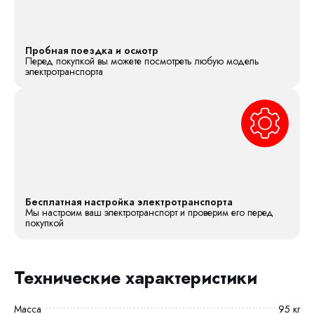
Пробная поездка и осмотр
Перед покупкой вы можете посмотреть любую модель
электротранспорта
Бесплатная настройка электротранспорта
Мы настроим ваш электротранспорт и проверим его перед
покупкой
Технические характеристики
Масса
95 кг