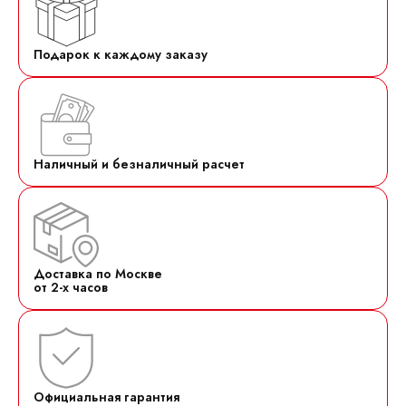
Подарок к каждому заказу
Наличный и безналичный расчет
Доставка по Москве
от 2-х часов
Официальная гарантия