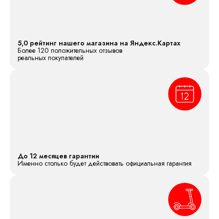
5,0 рейтинг нашего магазина на Яндекс.Картах
Более 120 положительных отзывов
реальных покупателей
До 12 месяцев гарантии
Именно столько будет действовать официальная гарантия