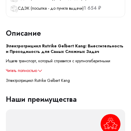
1 654
СДЭК (посылка - до пункта выдачи)
₽
Описание
Электротрицикл Rutrike Gelbert Kang: Вместительность
и Проходимость для Самых Сложных Задач
Ищете транспорт, который справится с крупногабаритными
Читать полностью
Электротрицикл Rutrike Gelbert Kang
Наши преимущества