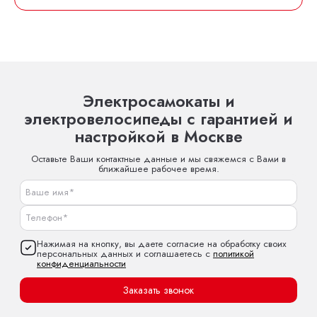
Электросамокаты и
электровелосипеды с гарантией и
настройкой в Москве
Оставьте Ваши контактные данные и мы свяжемся с Вами в
ближайшее рабочее время.
Нажимая на кнопку, вы даете согласие на обработку своих
персональных данных и соглашаетесь с
политикой
конфиденциальности
Заказать звонок