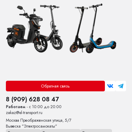
Обратная связь
8 (909) 628 08 47
Работаем
- с 10:00 до 20:00
zakaz@el-transport.ru
Москва
Преображенская улица, 5/7
Вывеска "Электросамокаты"