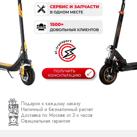
Подарок к каждому заказу
Наличный и безналичный расчет
Доставка по Москве от 2-х часов
Официальная гарантия