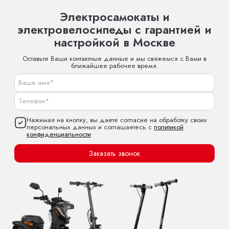
Электросамокаты и
электровелосипеды с гарантией и
настройкой в Москве
Оставьте Ваши контактные данные и мы свяжемся с Вами в
ближайшее рабочее время.
Нажимая на кнопку, вы даете согласие на обработку своих
персональных данных и соглашаетесь с
политикой
конфиденциальности
Заказать звонок