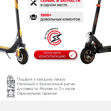
Подарок к каждому заказу
Наличный и безналичный расчет
Доставка по Москве от 2-х часов
Официальная гарантия