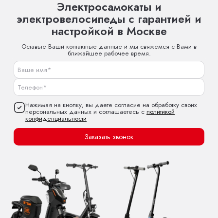
Электросамокаты и
электровелосипеды с гарантией и
настройкой в Москве
Оставьте Ваши контактные данные и мы свяжемся с Вами в
ближайшее рабочее время.
Нажимая на кнопку, вы даете согласие на обработку своих
персональных данных и соглашаетесь с
политикой
конфиденциальности
Заказать звонок