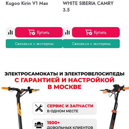
Kugoo Kirin V1 Max
WHITE SIBERIA CAMRY
3.5
Купить
Купить
Связаться с экспертом
Связаться с экспертом