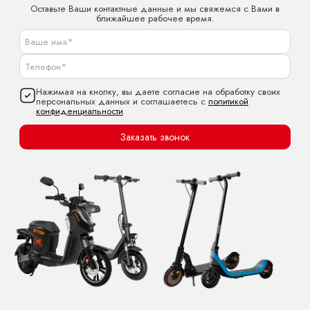
Оставьте Ваши контактные данные и мы свяжемся с Вами в
ближайшее рабочее время.
Нажимая на кнопку, вы даете согласие на обработку своих
персональных данных и соглашаетесь с
политикой
конфиденциальности
Заказать звонок