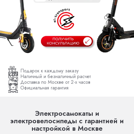
Подарок к каждому заказу
Наличный и безналичный расчет
Доставка по Москве от 2-х часов
Официальная гарантия
Электросамокаты и
электровелосипеды с гарантией и
настройкой в Москве