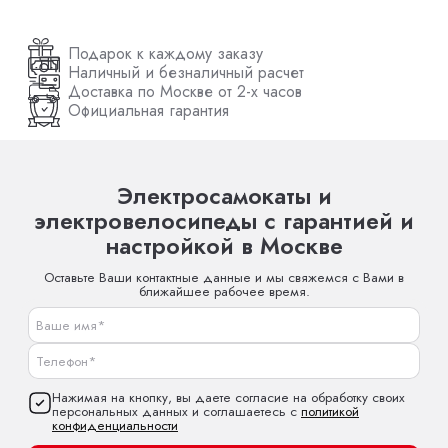
Подарок к каждому заказу
Наличный и безналичный расчет
Доставка по Москве от 2-х часов
Официальная гарантия
Электросамокаты и
электровелосипеды с гарантией и
настройкой в Москве
Оставьте Ваши контактные данные и мы свяжемся с Вами в
ближайшее рабочее время.
Нажимая на кнопку, вы даете согласие на обработку своих
персональных данных и соглашаетесь с
политикой
конфиденциальности