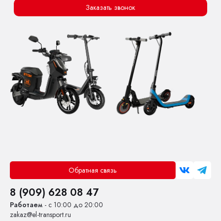
Заказать звонок
Обратная связь
8 (909) 628 08 47
Работаем
- с 10:00 до 20:00
zakaz@el-transport.ru