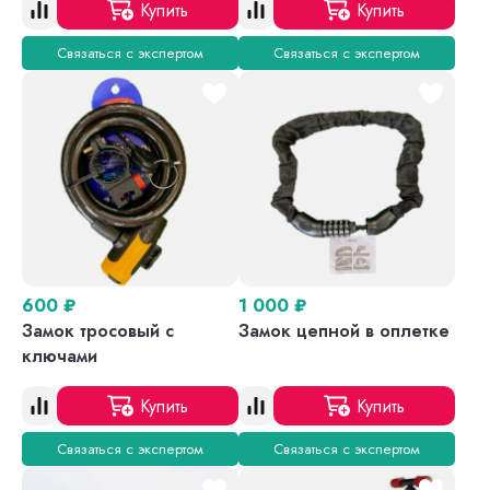
Купить
Купить
Связаться с экспертом
Связаться с экспертом
600
₽
1 000
₽
Замок тросовый с
Замок цепной в оплетке
ключами
Купить
Купить
Связаться с экспертом
Связаться с экспертом