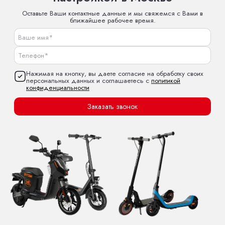
Оставьте Ваши контактные данные и мы свяжемся с Вами в
ближайшее рабочее время.
Нажимая на кнопку, вы даете согласие на обработку своих
персональных данных и соглашаетесь с
политикой
конфиденциальности
Заказать звонок