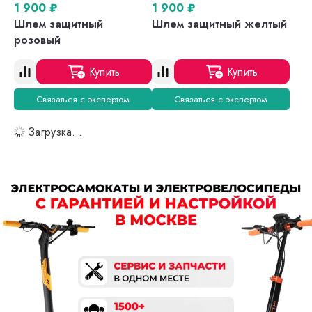
1 900
₽
1 900
₽
Шлем защитный
Шлем защитный желтый
розовый
Купить
Купить
Связаться с экспертом
Связаться с экспертом
Загрузка...