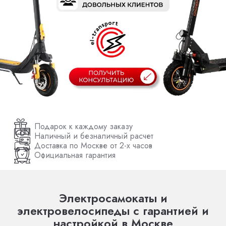
Подарок к каждому заказу
Наличный и безналичный расчет
Доставка по Москве от 2-х часов
Официальная гарантия
Электросамокаты и
электровелосипеды с гарантией и
настройкой в Москве