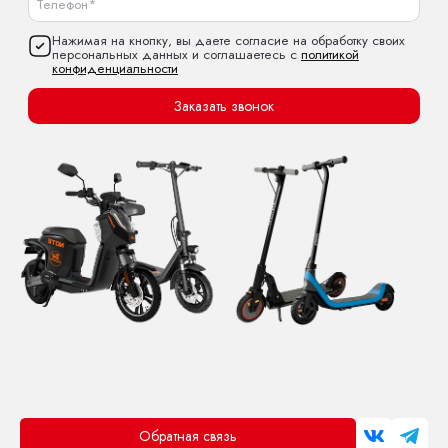
Нажимая на кнопку, вы даете согласие на обработку своих
персональных данных и соглашаетесь с
политикой
конфиденциальности
Заказать звонок
Обратная связь