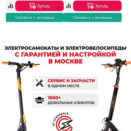
Купить
Купить
Связаться с экспертом
Связаться с экспертом