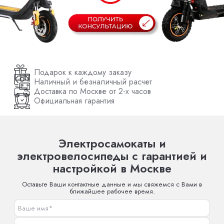
Подарок к каждому заказу
Наличный и безналичный расчет
Доставка по Москве от 2-х часов
Официальная гарантия
Электросамокаты и
электровелосипеды с гарантией и
настройкой в Москве
Оставьте Ваши контактные данные и мы свяжемся с Вами в
ближайшее рабочее время.