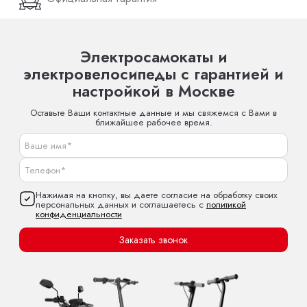
Электросамокаты и
электровелосипеды с гарантией и
настройкой в Москве
Оставьте Ваши контактные данные и мы свяжемся с Вами в
ближайшее рабочее время.
Нажимая на кнопку, вы даете согласие на обработку своих
персональных данных и соглашаетесь с
политикой
конфиденциальности
Заказать звонок