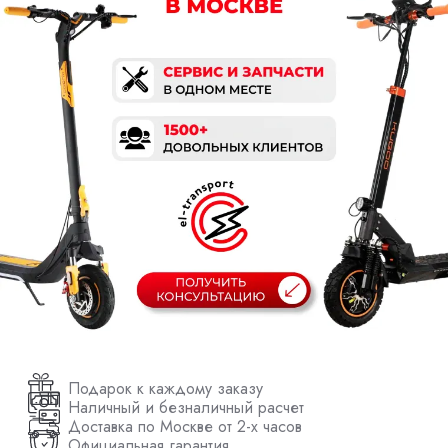
Подарок к каждому заказу
Наличный и безналичный расчет
Доставка по Москве от 2-х часов
Официальная гарантия