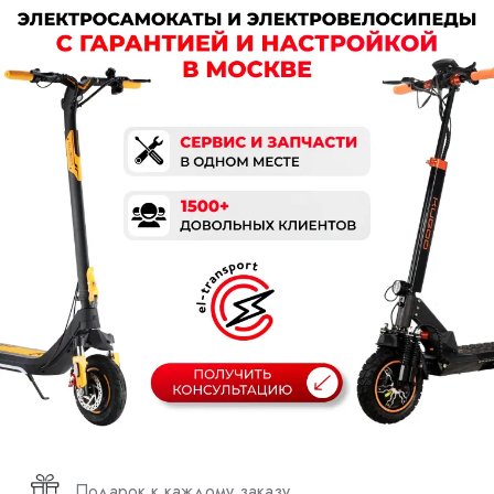
Подарок к каждому заказу