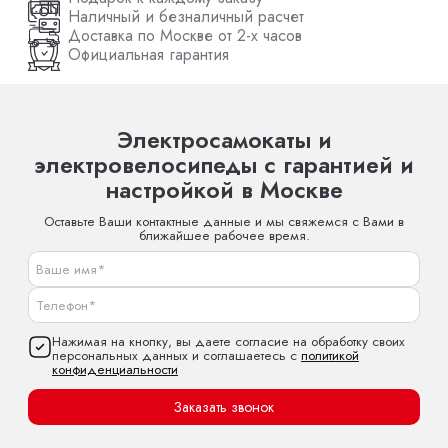
Наличный и безналичный расчет
Доставка по Москве от 2-х часов
Официальная гарантия
Электросамокаты и
электровелосипеды с гарантией и
настройкой в Москве
Оставьте Ваши контактные данные и мы свяжемся с Вами в
ближайшее рабочее время.
Нажимая на кнопку, вы даете согласие на обработку своих
персональных данных и соглашаетесь с
политикой
конфиденциальности
Заказать звонок