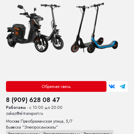
Обратная связь
8 (909) 628 08 47
Работаем
- с 10:00 до 20:00
zakaz@el-transport.ru
Москва
Преображенская улица, 5/7
Вывеска "Электросамокаты"