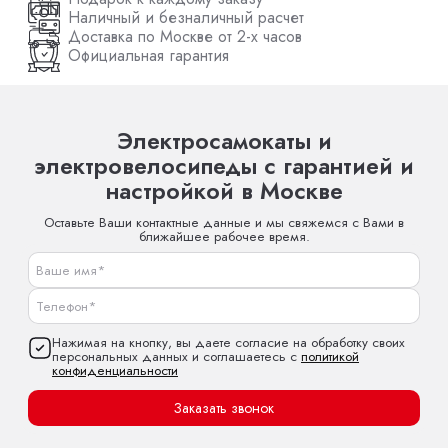
Наличный и безналичный расчет
Доставка по Москве от 2-х часов
Официальная гарантия
Электросамокаты и
электровелосипеды с гарантией и
настройкой в Москве
Оставьте Ваши контактные данные и мы свяжемся с Вами в
ближайшее рабочее время.
Нажимая на кнопку, вы даете согласие на обработку своих
персональных данных и соглашаетесь с
политикой
конфиденциальности
Заказать звонок