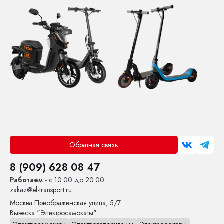
Обратная связь
8 (909) 628 08 47
Работаем
- с 10:00 до 20:00
zakaz@el-transport.ru
Москва
Преображенская улица, 5/7
Вывеска "Электросамокаты"