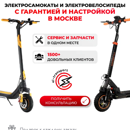
Подарок к каждому заказу