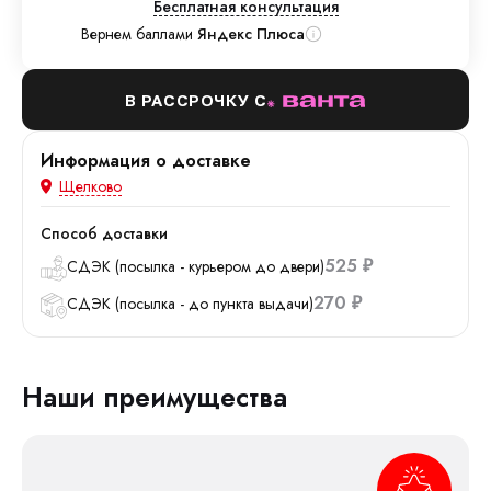
Бесплатная консультация
Вернем баллами
Яндекс Плюса
В РАССРОЧКУ С
Информация о доставке
Щелково
Способ доставки
525
СДЭК (посылка - курьером до двери)
₽
270
СДЭК (посылка - до пункта выдачи)
₽
Наши преимущества