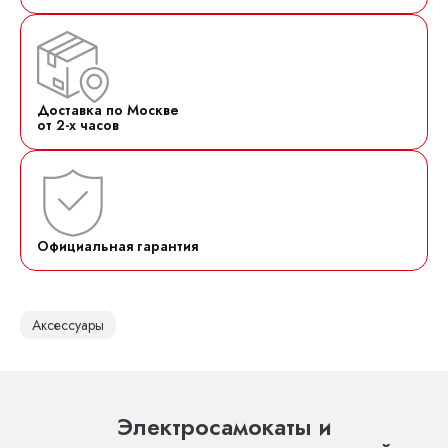
Доставка по Москве
от 2-х часов
Официальная гарантия
Аксессуары
Электросамокаты и