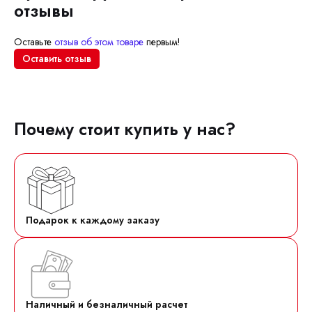
отзывы
Оставьте
отзыв об этом товаре
первым!
Оставить отзыв
Почему стоит купить у нас?
Подарок к каждому заказу
Наличный и безналичный расчет