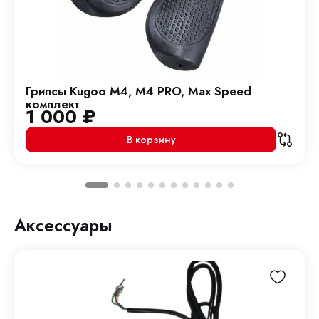
Грипсы Kugoo M4, M4 PRO, Max Speed
комплект
1 000
₽
В корзину
Аксессуары