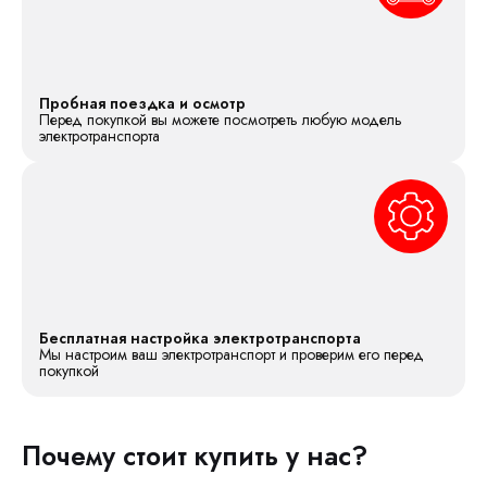
Пробная поездка и осмотр
Перед покупкой вы можете посмотреть любую модель
электротранспорта
Бесплатная настройка электротранспорта
Мы настроим ваш электротранспорт и проверим его перед
покупкой
Почему стоит купить у нас?