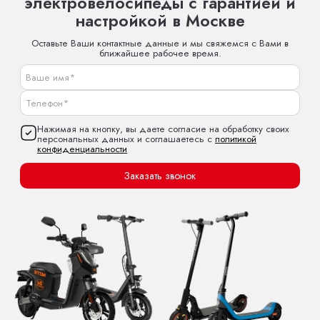
электровелосипеды с гарантией и
настройкой в Москве
Оставьте Ваши контактные данные и мы свяжемся с Вами в
ближайшее рабочее время.
Нажимая на кнопку, вы даете согласие на обработку своих
персональных данных и соглашаетесь с
политикой
конфиденциальности
Заказать звонок