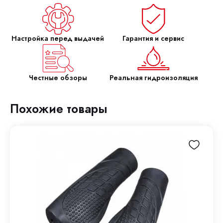
Настройка перед выдачей
Гарантия и сервис
Честные обзоры
Реальная гидроизоляция
Похожие товары