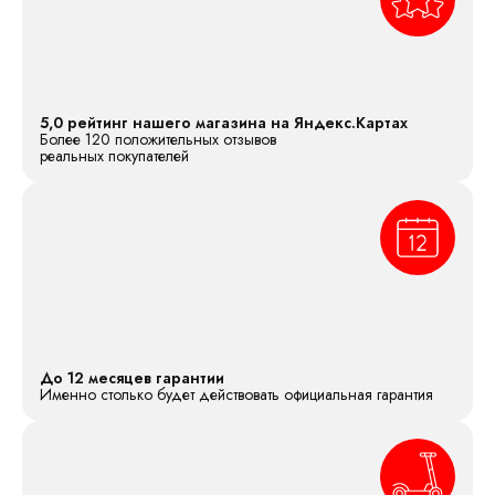
5,0 рейтинг нашего магазина на Яндекс.Картах
Более 120 положительных отзывов
реальных покупателей
До 12 месяцев гарантии
Именно столько будет действовать официальная гарантия