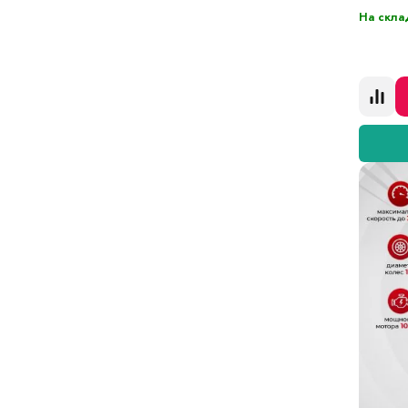
На скла