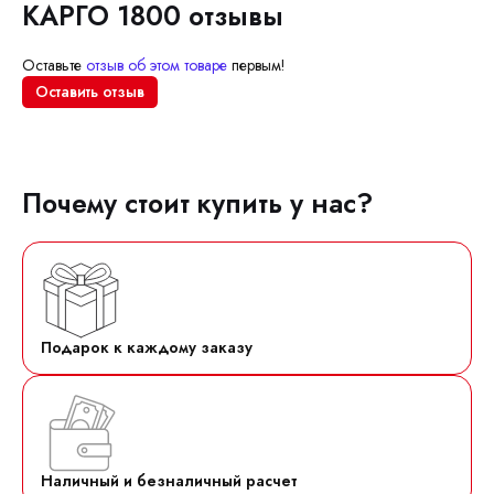
КАРГО 1800 отзывы
Оставьте
отзыв об этом товаре
первым!
Оставить отзыв
Почему стоит купить у нас?
Подарок к каждому заказу
Наличный и безналичный расчет