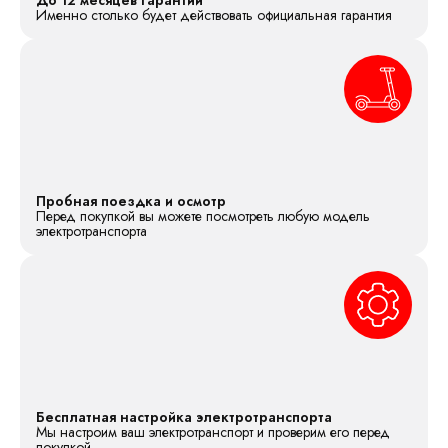
Именно столько будет действовать официальная гарантия
Пробная поездка и осмотр
Перед покупкой вы можете посмотреть любую модель
электротранспорта
Бесплатная настройка электротранспорта
Мы настроим ваш электротранспорт и проверим его перед
покупкой