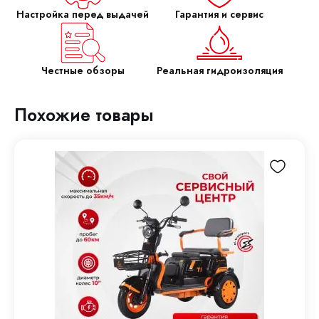
Настройка перед выдачей
Гарантия и сервис
Честные обзоры
Реальная гидроизоляция
Похожие товары