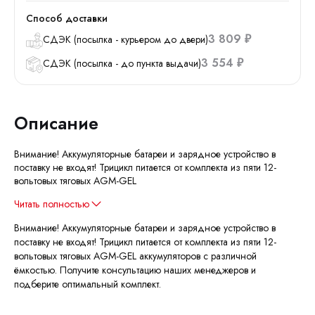
Способ доставки
3 809
СДЭК (посылка - курьером до двери)
₽
3 554
СДЭК (посылка - до пункта выдачи)
₽
Описание
Внимание! Аккумуляторные батареи и зарядное устройство в
поставку не входят! Трицикл питается от комплекта из пяти 12-
вольтовых тяговых AGM-GEL
Читать полностью
Внимание! Аккумуляторные батареи и зарядное устройство в
поставку не входят! Трицикл питается от комплекта из пяти 12-
вольтовых тяговых AGM-GEL аккумуляторов с различной
ёмкостью. Получите консультацию наших менеджеров и
подберите оптимальный комплект.