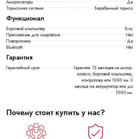
Амортизаторы
Да
Тормозная система
Барабанный тормоз
Функционал
Бортовой компьютер
есть
Приложение для смартфона
Нет
Поворотники
Да
Bluetooth
Нет
Гарантия
Гарантийный срок
Гарантия: 12 месяцев на мотор-
колесо, бортовой компьютер,
контроллер или 1000 км. 3
месяца на аккумулятор или до
1000 км.
Почему стоит купить у нас?