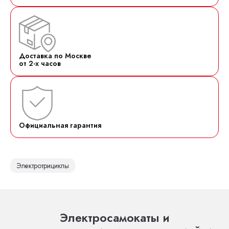
Доставка по Москве
от 2-х часов
Официальная гарантия
Электротрициклы
Электросамокаты и