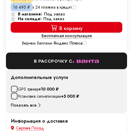
х 24 платежа в кредит
16 495
₽
В магазине:
Под заказ
На складе:
Под заказ
В корзину
Бесплатная консультация
Вернем баллами
Яндекс Плюса
В РАССРОЧКУ С
Дополнительные услуги
GPS трекер
+10 000
₽
Установка сигнализации
+5 000
₽
Показать все
Информация о доставке
Сергиев Посад