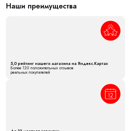
Наши преимущества
5,0 рейтинг нашего магазина на Яндекс.Картах
Более 120 положительных отзывов
реальных покупателей
До 12 месяцев гарантии