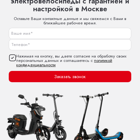
электровелосипеды с гарантией и
настройкой в Москве
Оставьте Ваши контактные данные и мы свяжемся с Вами в
ближайшее рабочее время.
Нажимая на кнопку, вы даете согласие на обработку своих
персональных данных и соглашаетесь с
политикой
конфиденциальности
Заказать звонок