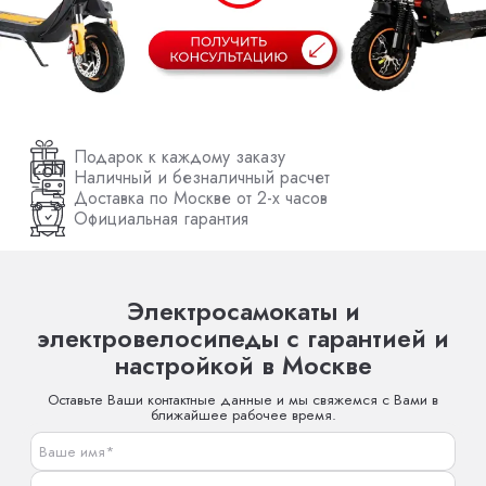
Подарок к каждому заказу
Наличный и безналичный расчет
Доставка по Москве от 2-х часов
Официальная гарантия
Электросамокаты и
электровелосипеды с гарантией и
настройкой в Москве
Оставьте Ваши контактные данные и мы свяжемся с Вами в
ближайшее рабочее время.