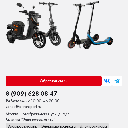
Обратная связь
8 (909) 628 08 47
Работаем
- с 10:00 до 20:00
zakaz@el-transport.ru
Москва
Преображенская улица, 5/7
Вывеска "Электросамокаты"
Электросамокаты
Электровелосипеды
Электроскутеры