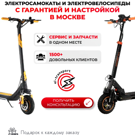
Подарок к каждому заказу