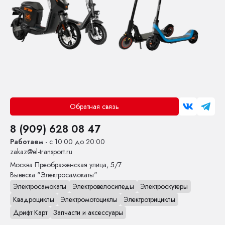
Обратная связь
8 (909) 628 08 47
Работаем
- с 10:00 до 20:00
zakaz@el-transport.ru
Москва
Преображенская улица, 5/7
Вывеска "Электросамокаты"
Электросамокаты
Электровелосипеды
Электроскутеры
Квадроциклы
Электромотоциклы
Электротрициклы
Дрифт Карт
Запчасти и аксессуары