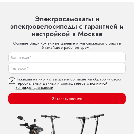
Электросамокаты и
электровелосипеды с гарантией и
настройкой в Москве
Оставьте Ваши контактные данные и мы свяжемся с Вами в
ближайшее рабочее время.
Нажимая на кнопку, вы даете согласие на обработку своих
персональных данных и соглашаетесь с
политикой
конфиденциальности
Заказать звонок