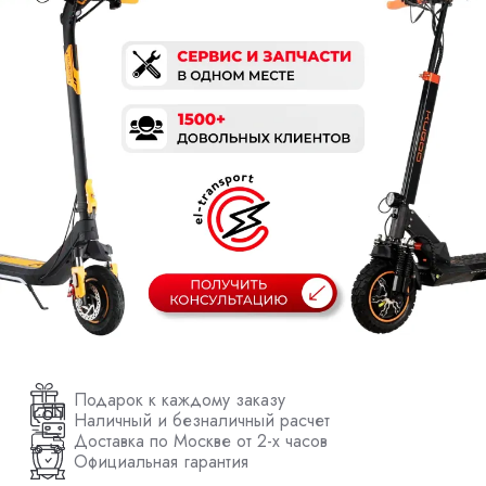
Подарок к каждому заказу
Наличный и безналичный расчет
Доставка по Москве от 2-х часов
Официальная гарантия