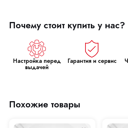
Почему стоит купить у нас?
Настройка перед
Гарантия и сервис
Ч
выдачей
Похожие товары