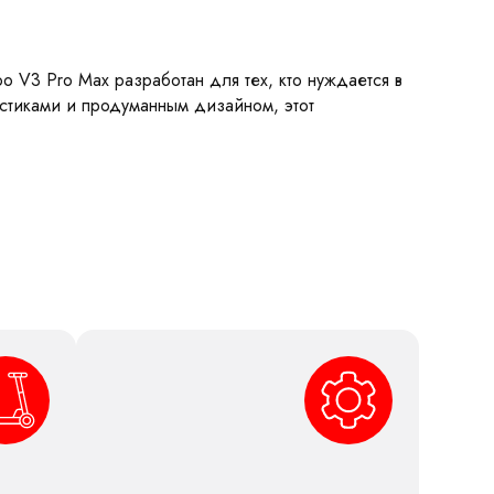
 V3 Pro Max разработан для тех, кто нуждается в
стиками и продуманным дизайном, этот