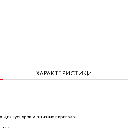
ХАРАКТЕРИСТИКИ
 для курьеров и активных перевозок
, кто