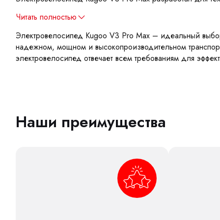
Читать полностью
​Электровелосипед Kugoo V3 Pro Max – идеальный выбор
надежном, мощном и высокопроизводительном транспорт
электровелосипед отвечает всем требованиям для эффект
Наши преимущества