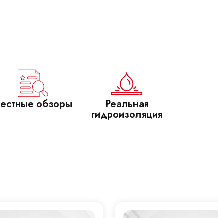
естные обзоры
Реальная
гидроизоляция