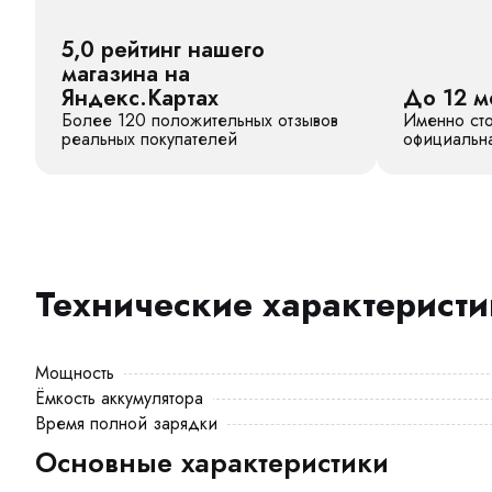
5,0 рейтинг нашего
магазина на
Яндекс.Картах
До 12 м
Более 120 положительных отзывов
Именно сто
реальных покупателей
официальна
Технические характерист
Мощность
Ёмкость аккумулятора
Время полной зарядки
Основные характеристики