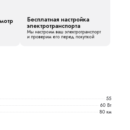
Бесплатная настройка
смотр
электротранспорта
Мы настроим ваш электротранспорт
и проверим его перед покупкой
55
60 Вт
80 км