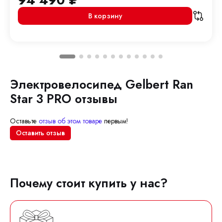
94 490
₽
В корзину
Электровелосипед Gelbert Ran
Star 3 PRO отзывы
Оставьте
отзыв об этом товаре
первым!
Оставить отзыв
Почему стоит купить у нас?