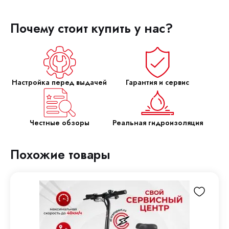
Почему стоит купить у нас?
Настройка перед выдачей
Гарантия и сервис
Честные обзоры
Реальная гидроизоляция
Похожие товары