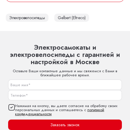
Электровелосипеды
Gelbert (Eltreco)
Электросамокаты и
электровелосипеды с гарантией и
настройкой в Москве
Оставьте Ваши контактные данные и мы свяжемся с Вами в
ближайшее рабочее время.
Нажимая на кнопку, вы даете согласие на обработку своих
персональных данных и соглашаетесь с
политикой
конфиденциальности
Заказать звонок