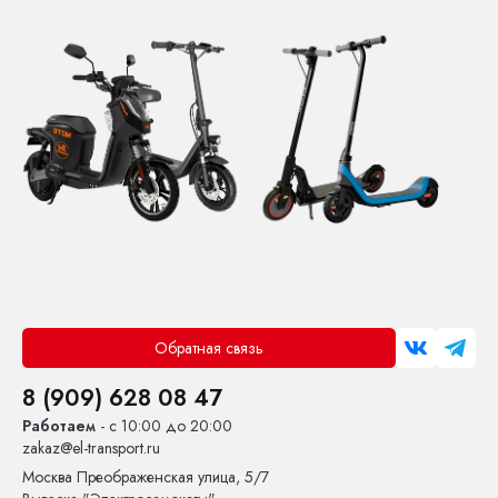
Обратная связь
8 (909) 628 08 47
Работаем
- с 10:00 до 20:00
zakaz@el-transport.ru
Москва
Преображенская улица, 5/7