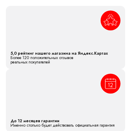
5,0 рейтинг нашего магазина на Яндекс.Картах
Более 120 положительных отзывов
реальных покупателей
До 12 месяцев гарантии
Именно столько будет действовать официальная гарантия