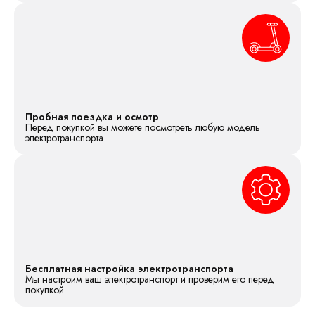
Пробная поездка и осмотр
Перед покупкой вы можете посмотреть любую модель
электротранспорта
Бесплатная настройка электротранспорта
Мы настроим ваш электротранспорт и проверим его перед
покупкой