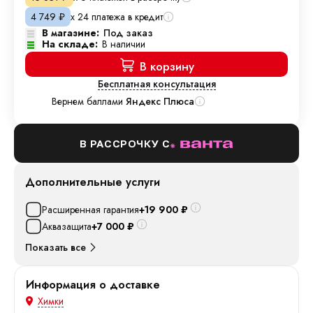
х 24 платежа в кредит
4 749
₽
В магазине:
Под заказ
На складе:
В наличии
В корзину
Бесплатная консультация
Вернем баллами
Яндекс Плюса
В РАССРОЧКУ С
Дополнительные услуги
Расширенная гарантия
+19 900
₽
Аквазащита
+7 000
₽
Показать все
Информация о доставке
Химки