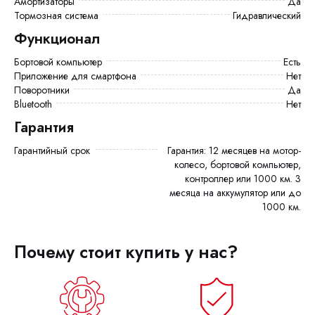
Амортизаторы
Да
Тормозная система
Гидравлический
Функционал
Бортовой компьютер
есть
Приложение для смартфона
Нет
Поворотники
Да
Bluetooth
Нет
Гарантия
Гарантийный срок
Гарантия: 12 месяцев на мотор-
колесо, бортовой компьютер,
контроллер или 1000 км. 3
месяца на аккумулятор или до
1000 км.
Почему стоит купить у нас?