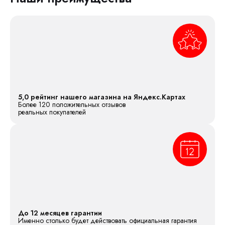
5,0 рейтинг нашего магазина на Яндекс.Картах
Более 120 положительных отзывов
реальных покупателей
До 12 месяцев гарантии
Именно столько будет действовать официальная гарантия