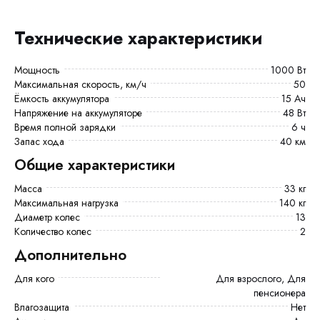
Технические характеристики
Мощность
1000 Вт
Максимальная скорость, км/ч
50
Ёмкость аккумулятора
15 Ач
Напряжение на аккумуляторе
48 Вт
Время полной зарядки
6 ч
Запас хода
40 км
Общие характеристики
Масса
33 кг
Максимальная нагрузка
140 кг
Диаметр колес
13
Количество колес
2
Дополнительно
Для кого
Для взрослого, Для
пенсионера
Влагозащита
Нет