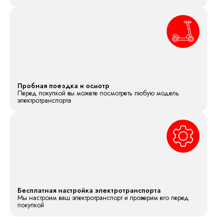
Пробная поездка и осмотр
Перед покупкой вы можете посмотреть любую модель
электротранспорта
Бесплатная настройка электротранспорта
Мы настроим ваш электротранспорт и проверим его перед
покупкой