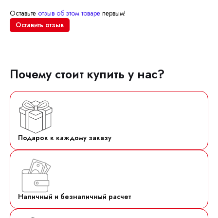
Оставьте
отзыв об этом товаре
первым!
Оставить отзыв
Почему стоит купить у нас?
Подарок к каждому заказу
Наличный и безналичный расчет