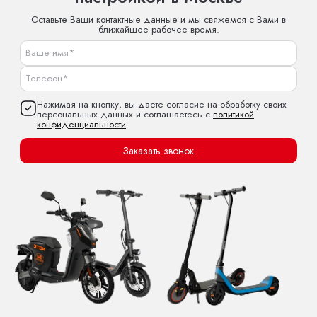
Оставьте Ваши контактные данные и мы свяжемся с Вами в
ближайшее рабочее время.
Нажимая на кнопку, вы даете согласие на обработку своих
персональных данных и соглашаетесь с
политикой
конфиденциальности
Заказать звонок