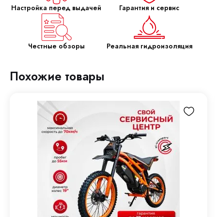
Настройка перед выдачей
Гарантия и сервис
Честные обзоры
Реальная гидроизоляция
Похожие товары