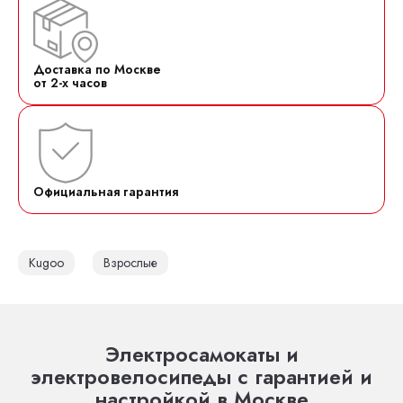
Доставка по Москве
от 2-х часов
Официальная гарантия
Kugoo
Взрослые
Электросамокаты и
электровелосипеды с гарантией и
настройкой в Москве