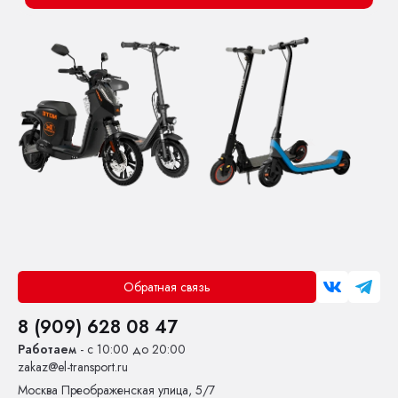
Обратная связь
8 (909) 628 08 47
Работаем
- с 10:00 до 20:00
zakaz@el-transport.ru
Москва
Преображенская улица, 5/7