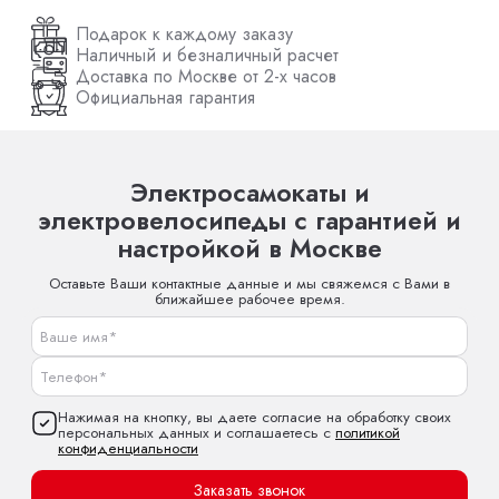
Подарок к каждому заказу
Наличный и безналичный расчет
Доставка по Москве от 2-х часов
Официальная гарантия
Электросамокаты и
электровелосипеды с гарантией и
настройкой в Москве
Оставьте Ваши контактные данные и мы свяжемся с Вами в
ближайшее рабочее время.
Нажимая на кнопку, вы даете согласие на обработку своих
персональных данных и соглашаетесь с
политикой
конфиденциальности
Заказать звонок