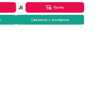
Купить
м
Связаться с экспертом