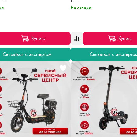
де
На складе
Купить
Купить
Связаться с экспертом
Связаться с эксперто