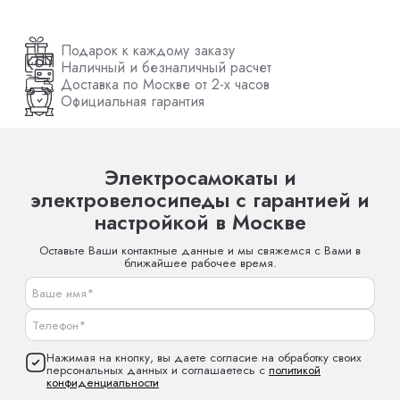
Подарок к каждому заказу
Наличный и безналичный расчет
Доставка по Москве от 2-х часов
Официальная гарантия
Электросамокаты и
электровелосипеды с гарантией и
настройкой в Москве
Оставьте Ваши контактные данные и мы свяжемся с Вами в
ближайшее рабочее время.
Нажимая на кнопку, вы даете согласие на обработку своих
персональных данных и соглашаетесь с
политикой
конфиденциальности