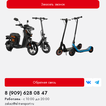
Заказать звонок
Обратная связь
8 (909) 628 08 47
Работаем
- с 10:00 до 20:00
zakaz@el-transport.ru