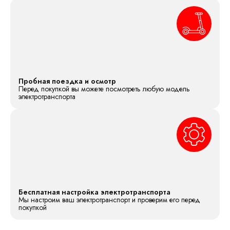
Пробная поездка и осмотр
Перед покупкой вы можете посмотреть любую модель
электротранспорта
Бесплатная настройка электротранспорта
Мы настроим ваш электротранспорт и проверим его перед
покупкой