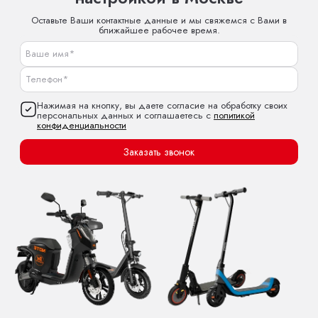
Оставьте Ваши контактные данные и мы свяжемся с Вами в
ближайшее рабочее время.
Нажимая на кнопку, вы даете согласие на обработку своих
персональных данных и соглашаетесь с
политикой
конфиденциальности
Заказать звонок