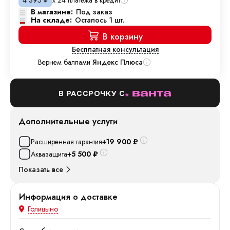
4 395
₽
В магазине:
Под заказ
На складе:
Осталось 1 шт.
В корзину
Бесплатная консультация
Вернем баллами
Яндекс Плюса
В РАССРОЧКУ С
Дополнительные услуги
Расширенная гарантия
+19 900
₽
Аквазащита
+5 500
₽
Показать все
Информация о доставке
Голицыно