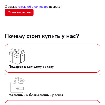
Оставьте
отзыв об этом товаре
первым!
Оставить отзыв
Почему стоит купить у нас?
Подарок к каждому заказу
Наличный и безналичный расчет