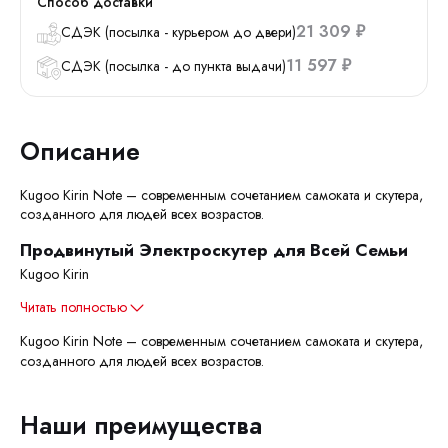
Способ доставки
21 309
СДЭК (посылка - курьером до двери)
₽
11 597
СДЭК (посылка - до пункта выдачи)
₽
Описание
Kugoo Kirin Note – современным сочетанием самоката и скутера,
созданного для людей всех возрастов.
Продвинутый Электроскутер для Всей Семьи
Kugoo Kirin
Читать полностью
Kugoo Kirin Note – современным сочетанием самоката и скутера,
созданного для людей всех возрастов.
Наши преимущества