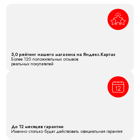
5,0 рейтинг нашего магазина на Яндекс.Картах
Более 120 положительных отзывов
реальных покупателей
До 12 месяцев гарантии
Именно столько будет действовать официальная гарантия