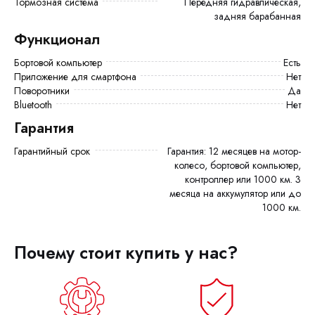
Тормозная система
Передняя гидравлическая,
задняя барабанная
Функционал
Бортовой компьютер
есть
Приложение для смартфона
Нет
Поворотники
Да
Bluetooth
Нет
Гарантия
Гарантийный срок
Гарантия: 12 месяцев на мотор-
колесо, бортовой компьютер,
контроллер или 1000 км. 3
месяца на аккумулятор или до
1000 км.
Почему стоит купить у нас?