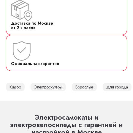
Доставка по Москве
от 2-х часов
Официальная гарантия
Kugoo
Электроскутеры
Взрослые
Для города
Электросамокаты и
электровелосипеды с гарантией и
настройкой в Москве