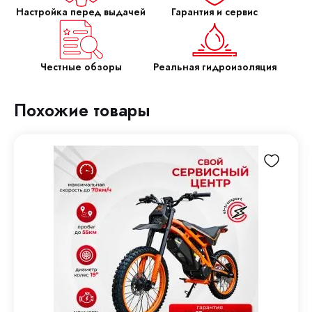
Настройка перед выдачей
Гарантия и сервис
Честные обзоры
Реальная гидроизоляция
Похожие товары