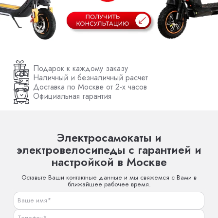
Подарок к каждому заказу
Наличный и безналичный расчет
Доставка по Москве от 2-х часов
Официальная гарантия
Электросамокаты и
электровелосипеды с гарантией и
настройкой в Москве
Оставьте Ваши контактные данные и мы свяжемся с Вами в
ближайшее рабочее время.