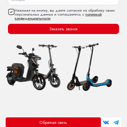
Нажимая на кнопку, вы даете согласие на обработку своих
персональных данных и соглашаетесь с
политикой
конфиденциальности
Заказать звонок
Обратная связь