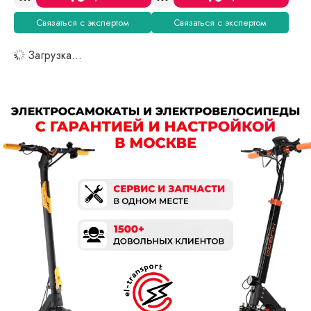
Связаться с экспертом
Связаться с экспертом
Загрузка...