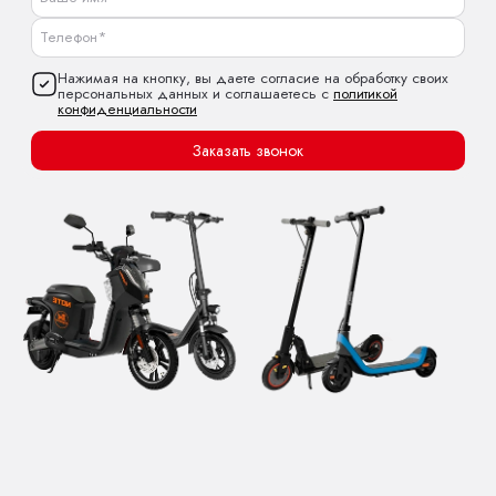
Нажимая на кнопку, вы даете согласие на обработку своих
персональных данных и соглашаетесь с
политикой
конфиденциальности
Заказать звонок