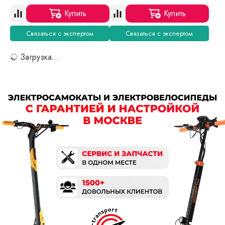
Купить
Купить
Связаться с экспертом
Связаться с экспертом
Загрузка...