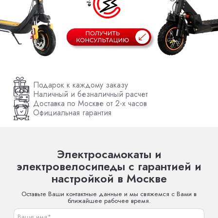
Подарок к каждому заказу
Наличный и безналичный расчет
Доставка по Москве от 2-х часов
Официальная гарантия
Электросамокаты и
электровелосипеды с гарантией и
настройкой в Москве
Оставьте Ваши контактные данные и мы свяжемся с Вами в
ближайшее рабочее время.