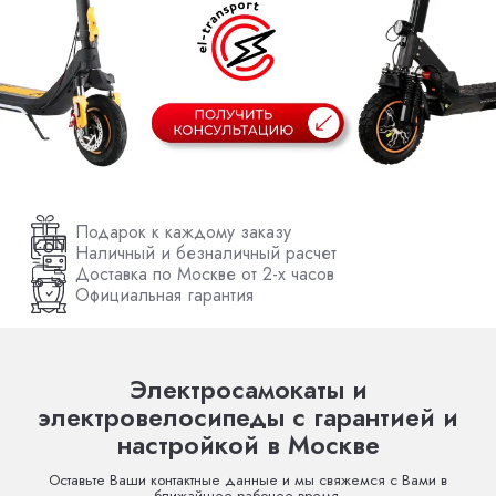
Подарок к каждому заказу
Наличный и безналичный расчет
Доставка по Москве от 2-х часов
Официальная гарантия
Электросамокаты и
электровелосипеды с гарантией и
настройкой в Москве
Оставьте Ваши контактные данные и мы свяжемся с Вами в
ближайшее рабочее время.