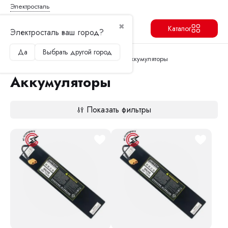
Электросталь
✖
Каталог
Электросталь ваш город?
Да
Выбрать другой город
Продолжить
Перейти в корзину
Главная
Запчасти и аксессуары
Аккумуляторы
Аккумуляторы
Показать фильтры