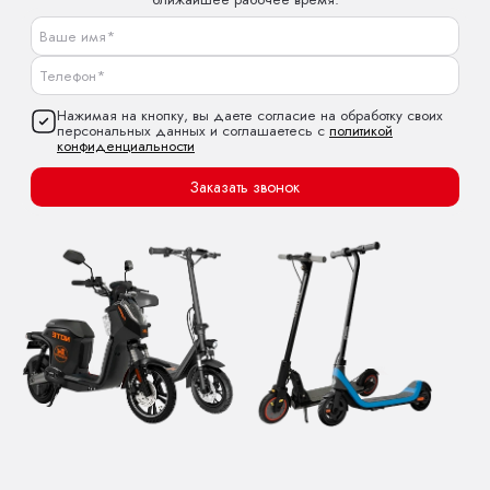
Нажимая на кнопку, вы даете согласие на обработку своих
персональных данных и соглашаетесь с
политикой
конфиденциальности
Заказать звонок