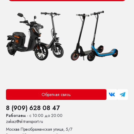
Обратная связь
8 (909) 628 08 47
Работаем
- с 10:00 до 20:00
zakaz@el-transport.ru
Москва
Преображенская улица, 5/7