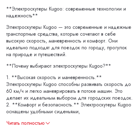
**Электроскутеры Kugoo: современные технологии и
надежность**
Электроскутеры Kugoo — это современные и надежные
транспортные средства, которые сочетают в себе
высокую скорость, маневренность и комфорт. Они
идеально подходят для поездок по городу, прогулок
на природе и путешествий.
**Почему выбирают электроскутеры Kugoo?**
1. **Высокая скорость и маневренность.**
Электроскутеры Kugoo способны развивать скорость до
60 км/ч и легко маневрировать в потоке машин. Это
делает их идеальным выбором для городских поездок.
2. **Комфорт и безопасность.** Электроскутеры Kugoo
оснащены удобными сиденьями,
Читать полностью