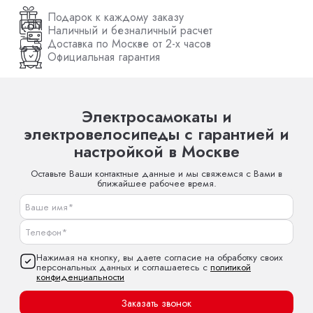
Подарок к каждому заказу
Наличный и безналичный расчет
Доставка по Москве от 2-х часов
Официальная гарантия
Электросамокаты и
электровелосипеды с гарантией и
настройкой в Москве
Оставьте Ваши контактные данные и мы свяжемся с Вами в
ближайшее рабочее время.
Нажимая на кнопку, вы даете согласие на обработку своих
персональных данных и соглашаетесь с
политикой
конфиденциальности
Заказать звонок