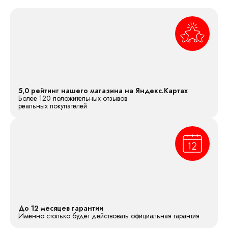
5,0 рейтинг нашего магазина на Яндекс.Картах
Более 120 положительных отзывов
реальных покупателей
До 12 месяцев гарантии
Именно столько будет действовать официальная гарантия