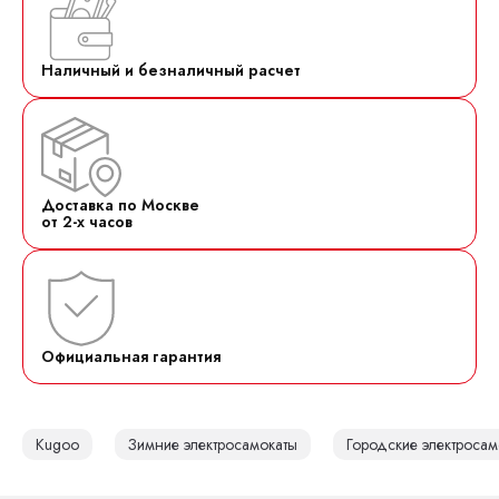
Наличный и безналичный расчет
Доставка по Москве
от 2-х часов
Официальная гарантия
Kugoo
Зимние электросамокаты
Городские электросам