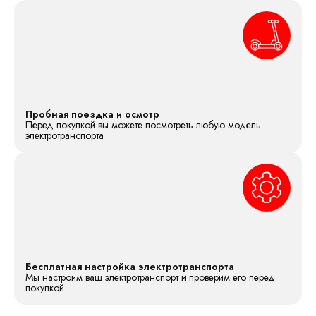
Пробная поездка и осмотр
Перед покупкой вы можете посмотреть любую модель
электротранспорта
Бесплатная настройка электротранспорта
Мы настроим ваш электротранспорт и проверим его перед
покупкой