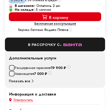
3 395
₽
В магазине:
Осталось 2 шт.
На складе:
В наличии
В корзину
Бесплатная консультация
Вернем баллами
Яндекс Плюса
В РАССРОЧКУ С
Дополнительные услуги
Расширенная гарантия
+19 900
₽
Аквазащита
+7 000
₽
Показать все
Информация о доставке
Электросталь