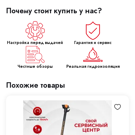
Почему стоит купить у нас?
Настройка перед выдачей
Гарантия и сервис
Честные обзоры
Реальная гидроизоляция
Похожие товары