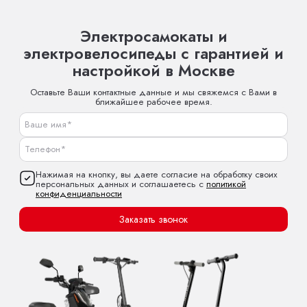
Электросамокаты и
электровелосипеды с гарантией и
настройкой в Москве
Оставьте Ваши контактные данные и мы свяжемся с Вами в
ближайшее рабочее время.
Нажимая на кнопку, вы даете согласие на обработку своих
персональных данных и соглашаетесь с
политикой
конфиденциальности
Заказать звонок