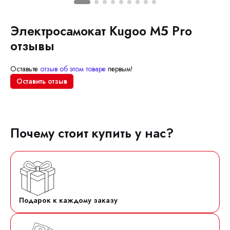
Электросамокат Kugoo M5 Pro
отзывы
Оставьте
отзыв об этом товаре
первым!
Оставить отзыв
Почему стоит купить у нас?
Подарок к каждому заказу