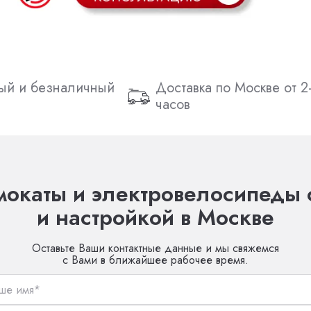
ый и безналичный
Доставка по Москве от 2
часов
окаты и электровелосипеды 
и настройкой в Москве
Оставьте Ваши контактные данные и мы свяжемся
с Вами в ближайшее рабочее время.