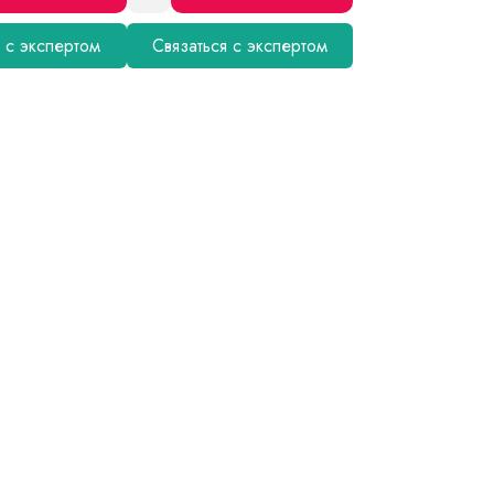
я с экспертом
Связаться с экспертом