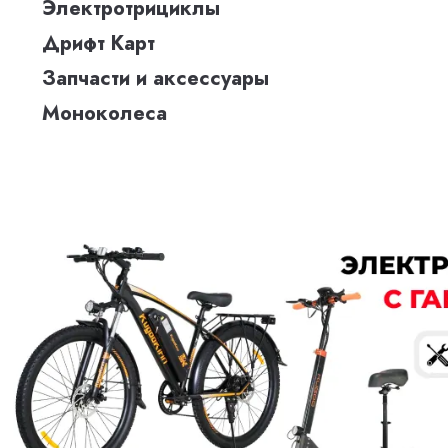
Электротрициклы
Дрифт Карт
Запчасти и аксессуары
Моноколеса