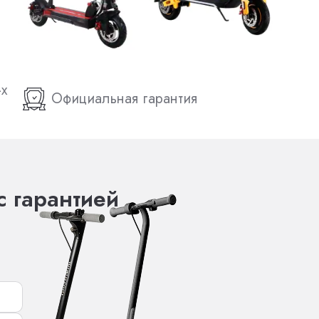
-х
Официальная гарантия
с гарантией