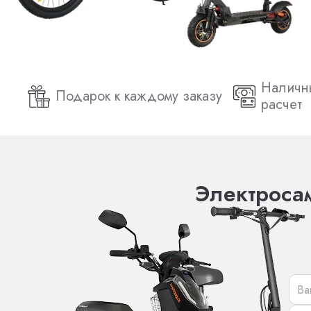
Наличн
Подарок к каждому заказу
расчет
Электросам