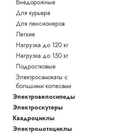
Внедорожные
Для курьера
Для пенсионеров
Легкие
Нагрузка до 120 кг
Нагрузка до 150 кг
Подростковые
Электросамокаты с
большими колесами
Электровелосипеды
Электроскутеры
Квадроциклы
Электромотоциклы