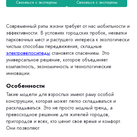
Связаться с экспертом
Связаться с экспертом
Современный ритм жизни требует от нас мобильности и
эффективности. В условиях городских пробок, нехватки
парковочных мест и растущего интереса к экологически
чистым способам передвижения, складные
электровелосипеды
становятся спасением. Это
универсальное решение, которое объединяет
компактность, экономичность и технологические
инновации.
Особенности
Такие модели для взрослых имеют раму особой
конструкции, которая может легко складываться и
раскладываться. Это не просто модный тренд, а
превосходное решение для жителей городов,
пригородов и всех, кто ценит свое время и комфорт.
Они позволяют