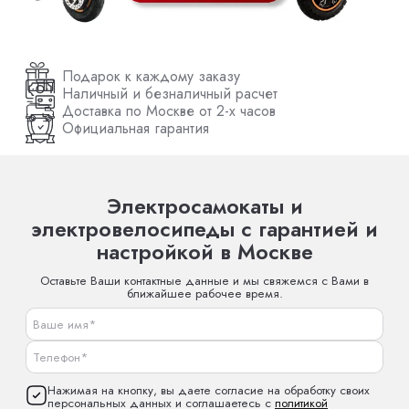
Подарок к каждому заказу
Наличный и безналичный расчет
Доставка по Москве от 2-х часов
Официальная гарантия
Электросамокаты и
электровелосипеды с гарантией и
настройкой в Москве
Оставьте Ваши контактные данные и мы свяжемся с Вами в
ближайшее рабочее время.
Нажимая на кнопку, вы даете согласие на обработку своих
персональных данных и соглашаетесь с
политикой