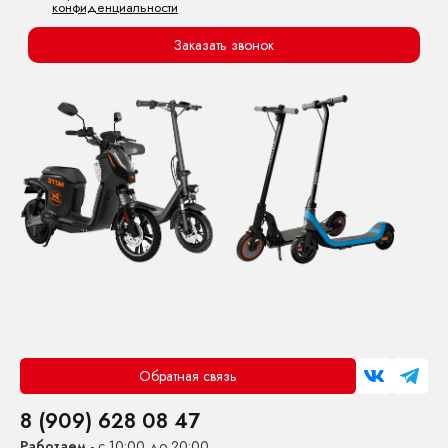
конфиденциальности
Заказать звонок
Обратная связь
8 (909) 628 08 47
Работаем
- с 10:00 до 20:00