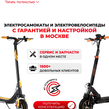
Читать полностью