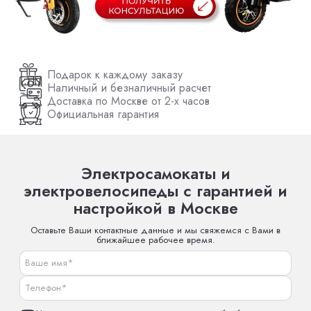
Подарок к каждому заказу
Наличный и безналичный расчет
Доставка по Москве от 2-х часов
Официальная гарантия
Электросамокаты и
электровелосипеды с гарантией и
настройкой в Москве
Оставьте Ваши контактные данные и мы свяжемся с Вами в
ближайшее рабочее время.