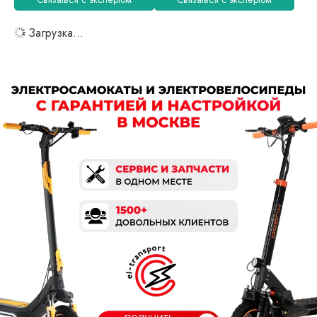
Загрузка...