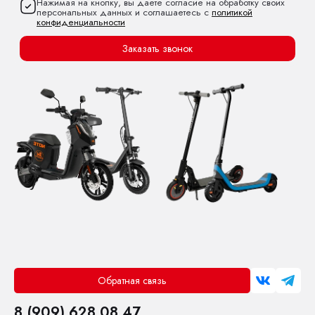
Нажимая на кнопку, вы даете согласие на обработку своих
персональных данных и соглашаетесь с
политикой
конфиденциальности
Заказать звонок
Обратная связь
8 (909) 628 08 47