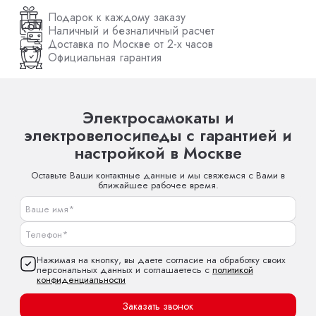
Подарок к каждому заказу
Наличный и безналичный расчет
Доставка по Москве от 2-х часов
Официальная гарантия
Электросамокаты и
электровелосипеды с гарантией и
настройкой в Москве
Оставьте Ваши контактные данные и мы свяжемся с Вами в
ближайшее рабочее время.
Нажимая на кнопку, вы даете согласие на обработку своих
персональных данных и соглашаетесь с
политикой
конфиденциальности
Заказать звонок