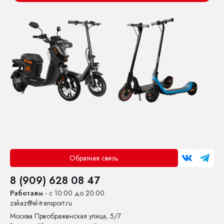
Обратная связь
8 (909) 628 08 47
Работаем
- с 10:00 до 20:00
zakaz@el-transport.ru
Москва
Преображенская улица, 5/7