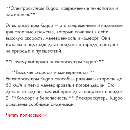
**Электроскутеры Kugoo: современные технологии и
надежность**
Электроскутеры Kugoo — это современные и надежные
транспортные средства, которые сочетают в себе
высокую скорость, маневренность и комфорт. Они
идеально подходят для поездок по городу, прогулок
на природе и путешествий.
**Почему выбирают электроскутеры Kugoo?**
1. **Высокая скорость и маневренность.**
Электроскутеры Kugoo способны развивать скорость до
60 км/ч и легко маневрировать в потоке машин. Это
делает их идеальным выбором для городских поездок.
2. **Комфорт и безопасность.** Электроскутеры Kugoo
оснащены удобными сиденьями,
Читать полностью