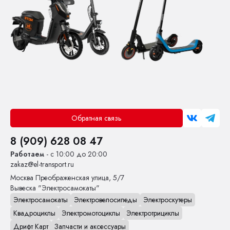
Обратная связь
8 (909) 628 08 47
Работаем
- с 10:00 до 20:00
zakaz@el-transport.ru
Москва
Преображенская улица, 5/7
Вывеска "Электросамокаты"
Электросамокаты
Электровелосипеды
Электроскутеры
Квадроциклы
Электромотоциклы
Электротрициклы
Дрифт Карт
Запчасти и аксессуары