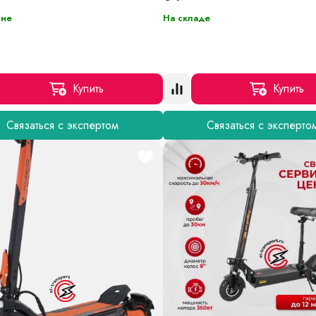
ине
На складе
Купить
Купить
Связаться с экспертом
Связаться с эксперто