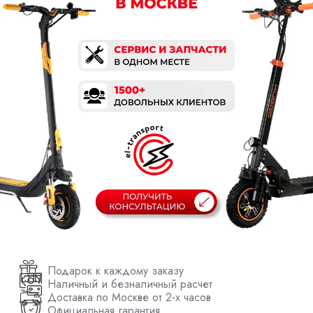
Подарок к каждому заказу
Наличный и безналичный расчет
Доставка по Москве от 2-х часов
Официальная гарантия