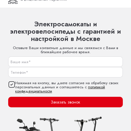
Электросамокаты и
электровелосипеды с гарантией и
настройкой в Москве
Оставьте Ваши контактные данные и мы свяжемся с Вами в
ближайшее рабочее время.
Нажимая на кнопку, вы даете согласие на обработку своих
персональных данных и соглашаетесь с
политикой
конфиденциальности
Заказать звонок