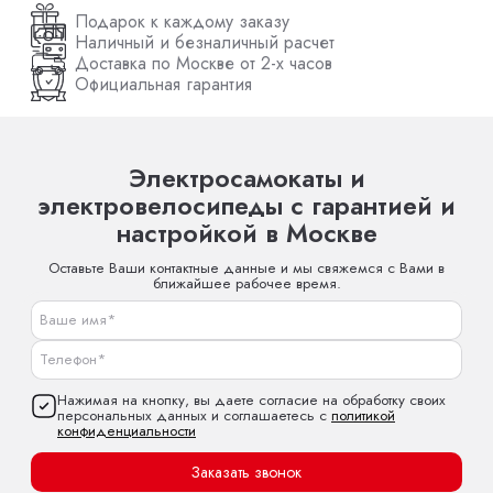
Подарок к каждому заказу
Наличный и безналичный расчет
Доставка по Москве от 2-х часов
Официальная гарантия
Электросамокаты и
электровелосипеды с гарантией и
настройкой в Москве
Оставьте Ваши контактные данные и мы свяжемся с Вами в
ближайшее рабочее время.
Нажимая на кнопку, вы даете согласие на обработку своих
персональных данных и соглашаетесь с
политикой
конфиденциальности
Заказать звонок