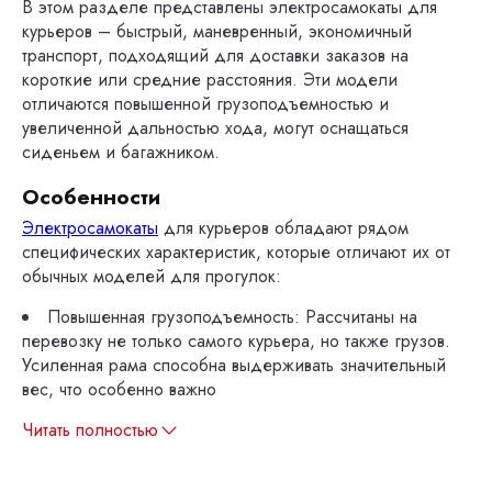
В этом разделе представлены электросамокаты для
курьеров – быстрый, маневренный, экономичный
транспорт, подходящий для доставки заказов на
короткие или средние расстояния. Эти модели
отличаются повышенной грузоподъемностью и
увеличенной дальностью хода, могут оснащаться
сиденьем и багажником.
Особенности
Электросамокаты
для курьеров обладают рядом
специфических характеристик, которые отличают их от
обычных моделей для прогулок:
Повышенная грузоподъемность: Рассчитаны на
перевозку не только самого курьера, но также грузов.
Усиленная рама способна выдерживать значительный
вес, что особенно важно
Читать полностью