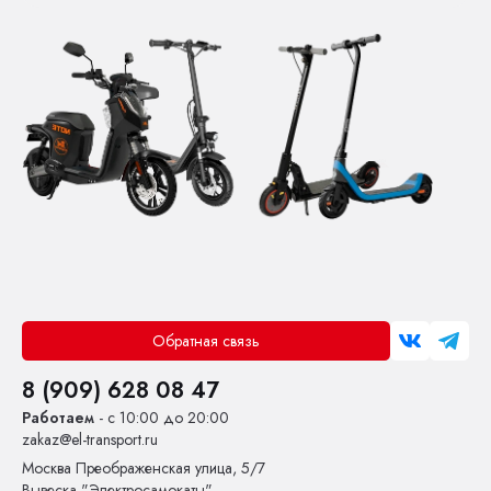
Обратная связь
8 (909) 628 08 47
Работаем
- с 10:00 до 20:00
zakaz@el-transport.ru
Москва
Преображенская улица, 5/7
Вывеска "Электросамокаты"