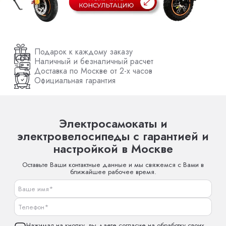
Подарок к каждому заказу
Наличный и безналичный расчет
Доставка по Москве от 2-х часов
Официальная гарантия
Электросамокаты и
электровелосипеды с гарантией и
настройкой в Москве
Оставьте Ваши контактные данные и мы свяжемся с Вами в
ближайшее рабочее время.
Нажимая на кнопку, вы даете согласие на обработку своих