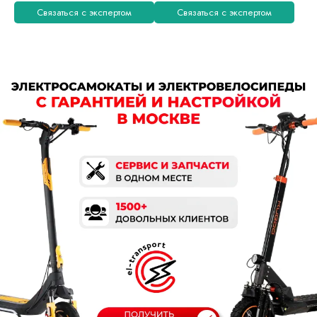
Связаться с экспертом
Связаться с экспертом