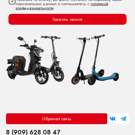
персональных данных и соглашаетесь с
политикой
конфиденциальности
Заказать звонок
Обратная связь
8 (909) 628 08 47