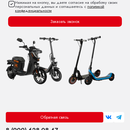
Нажимая на кнопку, вы даете согласие на обработку своих
персональных данных и соглашаетесь с
политикой
конфиденциальности
Заказать звонок
Обратная связь