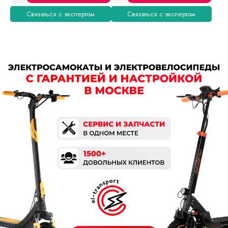
Связаться с экспертом
Связаться с экспертом