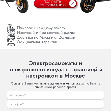
Подарок к каждому заказу
Наличный и безналичный расчет
Доставка по Москве от 2-х часов
Официальная гарантия
Электросамокаты и
электровелосипеды с гарантией и
настройкой в Москве
Оставьте Ваши контактные данные и мы свяжемся с Вами в
ближайшее рабочее время.